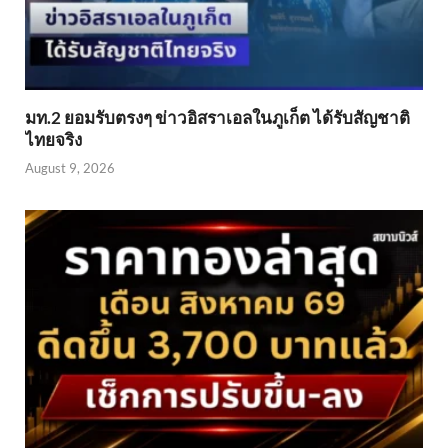
มท.2 ยอมรับตรงๆ ข่าวอิสราเอลในภูเก็ต ได้รับสัญชาติ
ไทยจริง
August 9, 2026