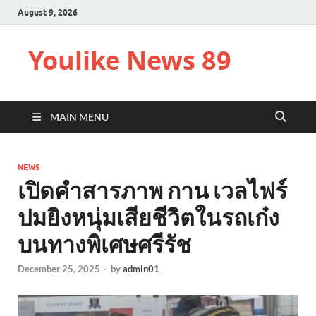
August 9, 2026
Youlike News 89
MAIN MENU
NEWS
เปิดคำสารภาพ กาน เวลไฟร์
ปมยิงหนุ่มเสียชีวิตในรถเก๋ง
บนทางพิเศษศรีรัช
December 25, 2025
-
by
admin01