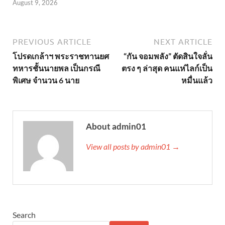
August 9, 2026
PREVIOUS ARTICLE
NEXT ARTICLE
โปรดเกล้าฯ พระราชทานยศ
“กัน จอมพลัง” ตัดสินใจลั่น
ทหารชั้นนายพล เป็นกรณี
ตรง ๆ ล่าสุด คนแห่ไลก์เป็น
พิเศษ จำนวน 6 นาย
หมื่นแล้ว
About admin01
View all posts by admin01 →
Search