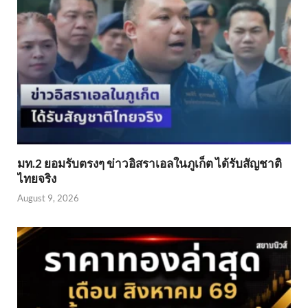
มท.2 ยอมรับตรงๆ ข่าวอิสราเอลในภูเก็ต ได้รับสัญชาติ
ไทยจริง
August 9, 2026