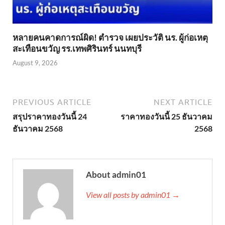
หลายคนคาดการณ์ผิด! ตำรวจ เผยประวัติ นร. ผู้ก่อเหตุ
สะเทือนขวัญ รร.เทพศิรินทร์ นนทบุรี
August 9, 2026
PREVIOUS ARTICLE
NEXT ARTICLE
สรุปราคาทองวันนี้ 24
ราคาทองวันนี้ 25 ธันวาคม
ธันวาคม 2568
2568
About admin01
View all posts by admin01 →