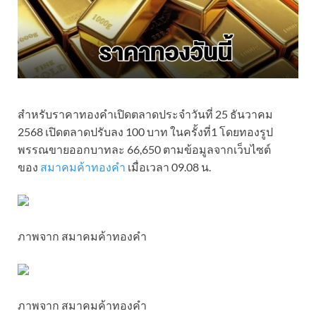
สำหรับราคาทองคำเปิดตลาดประจำวันที่ 25 ธันวาคม
2568 เปิดตลาดปรับลง 100 บาท ในครั้งที่1 โดยทองรูป
พรรณขายออกบาทละ 66,650 ตามข้อมูลจากเว็บไซต์
ของ
สมาคมค้าทองคำ
เมื่อเวลา 09.08 น.
ภาพจาก สมาคมค้าทองคำ
ภาพจาก สมาคมค้าทองคำ