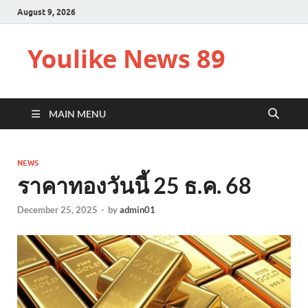
August 9, 2026
Youlike News 89
MAIN MENU
NEWS
ราคาทองวันนี้ 25 ธ.ค. 68
December 25, 2025
-
by
admin01