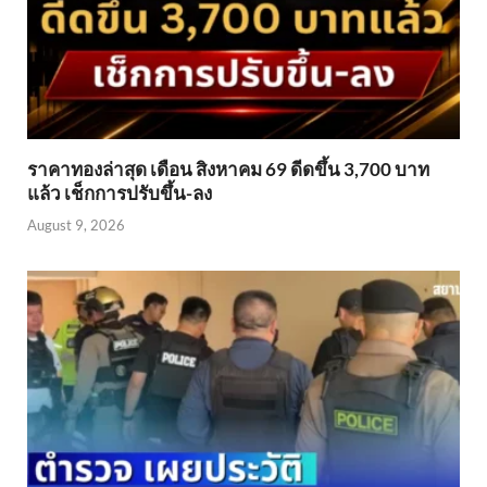
ราคาทองล่าสุด เดือน สิงหาคม 69 ดีดขึ้น 3,700 บาท
แล้ว เช็กการปรับขึ้น-ลง
August 9, 2026