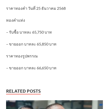
ราคาทองคำ วันที่ 25 ธันวาคม 2568
ทองคำแท่ง
– รับซื้อ บาทละ 65,750 บาท
– ขายออก บาทละ 65,850 บาท
ราคาทองรูปพรรณ
– ขายออก บาทละ 66,650 บาท
RELATED POSTS