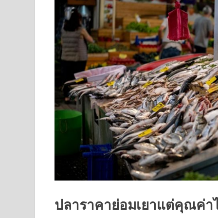
ปลาราคาย่อมเยาแต่คุณค่าไม