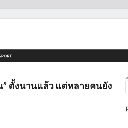
SPORT
S
ิน” ตั้งนานแล้ว แต่หลายคนยัง