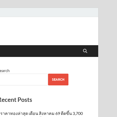
earch
SEARCH
Recent Posts
ราคาทองล่าสุด เดือน สิงหาคม 69 ดีดขึ้น 3,700