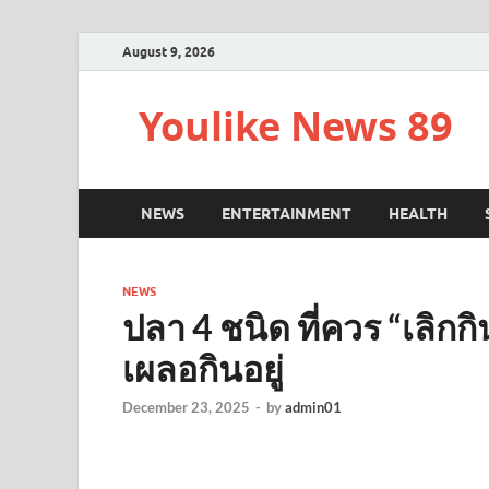
August 9, 2026
Youlike News 89
NEWS
ENTERTAINMENT
HEALTH
NEWS
ปลา 4 ชนิด ที่ควร “เลิกก
เผลอกินอยู่
December 23, 2025
-
by
admin01