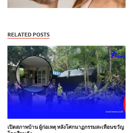
RELATED POSTS
เปิดสภาพบ้าน ผู้ก่อเหตุ หลังโศกนาฏกรรมสะเทือนขวัญ