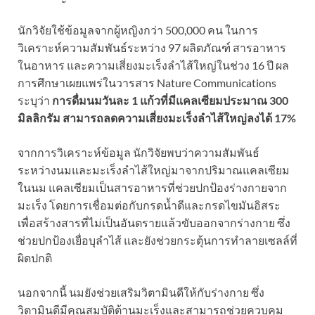
นักวิจัยใช้ข้อมูลจากผู้หญิงกว่า 500,000 คน ในการ
วิเคราะห์ความสัมพันธ์ระหว่าง 97 ผลิตภัณฑ์ สารอาหาร
ในอาหาร และความเสี่ยงมะเร็งลำไส้ใหญ่ในช่วง 16 ปี ผล
การศึกษาเผยแพร่ในวารสาร Nature Communications
ระบุว่า
การดื่มนมวันละ 1 แก้วที่มีแคลเซียมประมาณ 300
มิลลิกรัม สามารถลดความเสี่ยงมะเร็งลำไส้ใหญ่ลงได้ 17%
จากการวิเคราะห์ข้อมูล นักวิจัยพบว่าความสัมพันธ์
ระหว่างนมและมะเร็งลำไส้ใหญ่มาจากปริมาณแคลเซียม
ในนม แคลเซียมเป็นสารอาหารที่ช่วยปกป้องร่างกายจาก
มะเร็ง โดยการเชื่อมต่อกับกรดน้ำดีและกรดไขมันอิสระ
เพื่อสร้างสารที่ไม่เป็นอันตรายแล้วขับออกจากร่างกาย ซึ่ง
ช่วยปกป้องเยื่อบุลำไส้ และยังช่วยกระตุ้นการทำลายเซลล์ที่
ผิดปกติ
นอกจากนี้ นมยังช่วยเสริมวิตามินดีให้กับร่างกาย ซึ่ง
วิตามินดีมีคุณสมบัติต้านมะเร็งและสามารถช่วยควบคุม