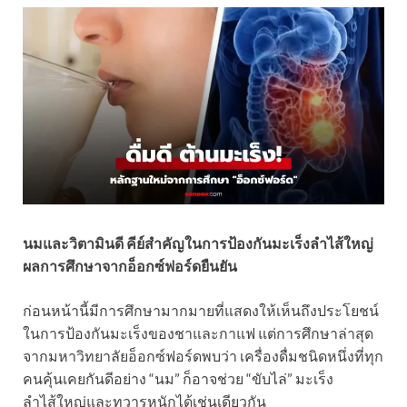
นมและวิตามินดี คีย์สำคัญในการป้องกันมะเร็งลำไส้ใหญ่
ผลการศึกษาจากอ็อกซ์ฟอร์ดยืนยัน
ก่อนหน้านี้มีการศึกษามากมายที่แสดงให้เห็นถึงประโยชน์
ในการป้องกันมะเร็งของชาและกาแฟ แต่การศึกษาล่าสุด
จากมหาวิทยาลัยอ็อกซ์ฟอร์ดพบว่า เครื่องดื่มชนิดหนึ่งที่ทุก
คนคุ้นเคยกันดีอย่าง “นม” ก็อาจช่วย “ขับไล่” มะเร็ง
ลำไส้ใหญ่และทวารหนักได้เช่นเดียวกัน