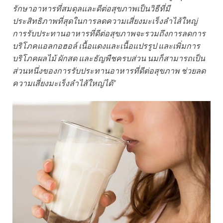
รักษาอาหารที่สมดุลและดีต่อสุขภาพเป็นวิธีที่มี
ประสิทธิภาพที่สุดในการลดความเสี่ยงมะเร็งลำไส้ใหญ่
การรับประทานอาหารที่ดีต่อสุขภาพจะรวมถึงการลดการ
บริโภคแอลกอฮอล์ เนื้อแดงและเนื้อแปรรูป และเพิ่มการ
บริโภคผลไม้ ผักสด และธัญพืชครบส่วน นมก็สามารถเป็น
ส่วนหนึ่งของการรับประทานอาหารที่ดีต่อสุขภาพ ช่วยลด
ความเสี่ยงมะเร็งลำไส้ใหญ่ได้”