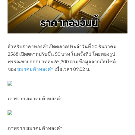
สำหรับราคาทองคำเปิดตลาดประจำวันที่ 20 ธันวาคม
2568 เปิดตลาดปรับขึ้น 50 บาท ในครั้งที่1 โดยทองรูป
พรรณขายออกบาทละ 65,300 ตามข้อมูลจากเว็บไซต์
ของ
สมาคมค้าทองคำ
เมื่อเวลา 09.02 น.
ภาพจาก สมาคมค้าทองคำ
ภาพจาก สมาคมค้าทองคำ