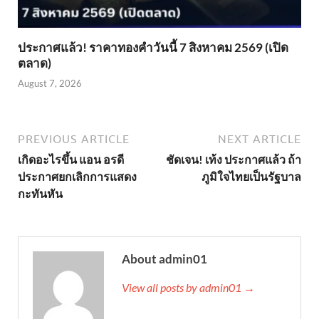
ประกาศแล้ว! ราคาทองคำวันนี้ 7 สิงหาคม 2569 (เปิด
ตลาด)
August 7, 2026
PREVIOUS ARTICLE
NEXT ARTICLE
เกิดอะไรขึ้น แอน อรดี
ชัดเจน! เท้ง ประกาศแล้ว ถ้า
ประกาศยกเลิกการแสดง
ภูมิใจไทยเป็นรัฐบาล
กะทันหัน
About admin01
View all posts by admin01 →