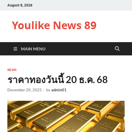
August 8, 2026
Youlike News 89
MAIN MENU
NEWS
ราคาทองวันนี้ 20 ธ.ค. 68
December 20, 2025
-
by
admin01