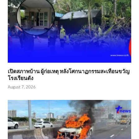
เปิดสภาพบ้าน ผู้ก่อเหตุ หลังโศกนาฏกรรมสะเทือนขวัญ
โรงเรียนดัง
August 7, 2026