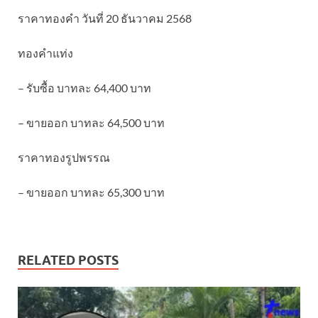
ราคาทองคำ วันที่ 20 ธันวาคม 2568
ทองคำแท่ง
– รับซื้อ บาทละ 64,400 บาท
– ขายออก บาทละ 64,500 บาท
ราคาทองรูปพรรณ
– ขายออก บาทละ 65,300 บาท
RELATED POSTS