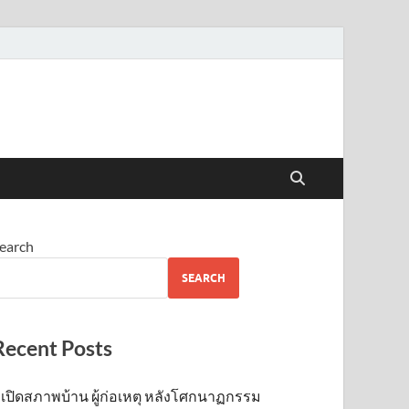
earch
SEARCH
Recent Posts
เปิดสภาพบ้าน ผู้ก่อเหตุ หลังโศกนาฏกรรม