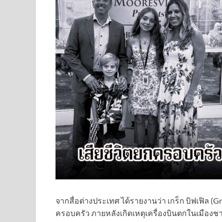
จากสื่อต่างประเทศ ได้รายงานว่า เกร็ก บิฟเฟิล (Gr
ครอบครัว ภายหลังเกิดเหตุเครื่องบินตกในเมือง