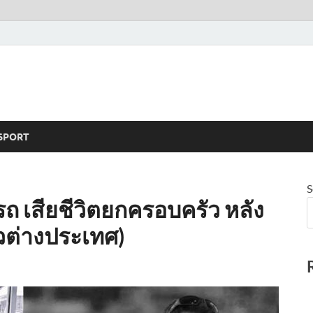
SPORT
S
ถ เสียชีวิตยกครอบครัว หลัง
าวต่างประเทศ)