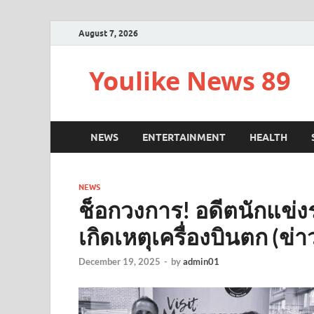
August 7, 2026
Youlike News 89
NEWS
ENTERTAINMENT
HEALTH
NEWS
ช็อกวงการ! อดีตนักแข่งร
เกิดเหตุเครื่องบินตก (ข่
December 19, 2025
-
by
admin01