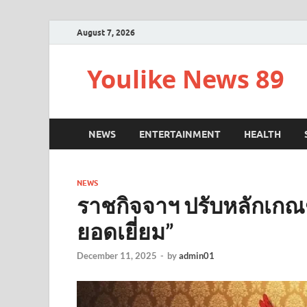
August 7, 2026
Youlike News 89
NEWS
ENTERTAINMENT
HEALTH
NEWS
ราชกิจจาฯ ปรับหลักเกณฑ
ยอดเยี่ยม”
December 11, 2025
-
by
admin01