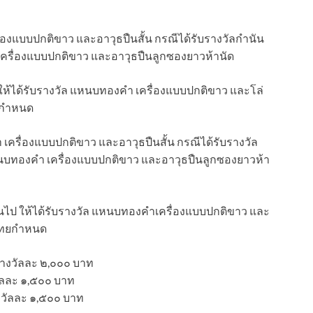
ื่องแบบปกติขาว และอาวุธปืนสั้น กรณีได้รับรางวัลกำนัน
ำ เครื่องแบบปกติขาว และอาวุธปืนลูกซองยาวห้านัด
ป ให้ได้รับรางวัล แหนบทองคำ เครื่องแบบปกติขาว และโล่
ยกำหนด
ำ เครื่องแบบปกติขาว และอาวุธปืนสั้น กรณีได้รับรางวัล
ล แหนบทองคำ เครื่องแบบปกติขาว และอาวุธปืนลูกซองยาวห้า
มขึ้นไป ให้ได้รับรางวัล แหนบทองคำเครื่องแบบปกติขาว และ
ดไทยกำหนด
นรางวัลละ ๒,๐๐๐ บาท
วัลละ ๑,๕๐๐ บาท
รางวัลละ ๑,๕๐๐ บาท