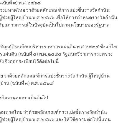
ฉบับที่ ๓) พ.ศ. ๒๕๖๘
รวงมหาดไทย ว่าด้วยหลักเกณฑ์การแบ่งชั้นรางวัลกำนัน
้ช่วยผู้ใหญ่บ้าน พ.ศ. ๒๕๔๖ เพื่อให้การกำหนดรางวัลกำนัน
งกับสภาวการณ์ในปัจจุบันเป็นไปตามนโยบายของรัฐบาล
ญัติระเบียบบริหารราชการแผ่นดิน พ.ศ. ๒๕๓๔ ซึ่งแก้ไข
แผ่นดิน (ฉบับที่ ๕) พ.ศ. ๒๕๔๕ รัฐมนตรีว่าการกระทรวง
งออกระเบียบไว้ดังต่อไปนี้
ย ว่าด้วยหลักเกณฑ์การแบ่งชั้นรางวัลกำนัน ผู้ใหญ่บ้าน
้าน (ฉบับที่ ๓) พ.ศ. ๒๕๖๘”
าชกิจจานุเบกษาเป็นต้นไป
งมหาดไทย ว่าด้วยหลักเกณฑ์การแบ่งชั้นรางวัลกำนัน
้ช่วยผู้ใหญ่บ้าน พ.ศ. ๒๕๔๖ และให้ใช้ความต่อไปนี้แทน