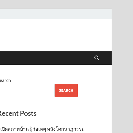
earch
SEARCH
Recent Posts
เปิดสภาพบ้าน ผู้ก่อเหตุ หลังโศกนาฏกรรม