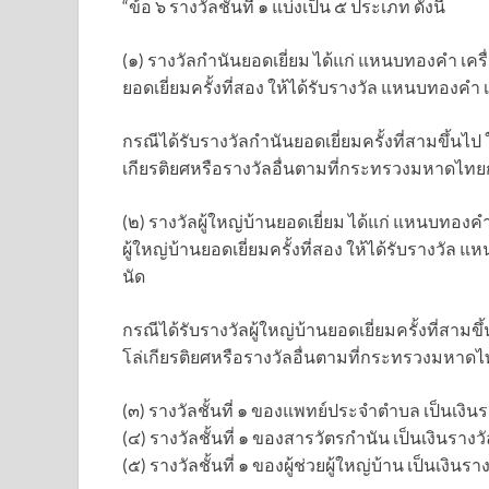
“ข้อ ๖ รางวัลชั้นที่ ๑ แบ่งเป็น ๕ ประเภท ดังนี้
(๑) รางวัลกำนันยอดเยี่ยม ได้แก่ แหนบทองคำ เคร
ยอดเยี่ยมครั้งที่สอง ให้ได้รับรางวัล แหนบทองค
กรณีได้รับรางวัลกำนันยอดเยี่ยมครั้งที่สามขึ้นไ
เกียรติยศหรือรางวัลอื่นตามที่กระทรวงมหาดไท
(๒) รางวัลผู้ใหญ่บ้านยอดเยี่ยม ได้แก่ แหนบทองค
ผู้ใหญ่บ้านยอดเยี่ยมครั้งที่สอง ให้ได้รับรางวั
นัด
กรณีได้รับรางวัลผู้ใหญ่บ้านยอดเยี่ยมครั้งที่สา
โล่เกียรติยศหรือรางวัลอื่นตามที่กระทรวงมหา
(๓) รางวัลชั้นที่ ๑ ของแพทย์ประจำตำบล เป็นเงิ
(๔) รางวัลชั้นที่ ๑ ของสารวัตรกำนัน เป็นเงินราง
(๕) รางวัลชั้นที่ ๑ ของผู้ช่วยผู้ใหญ่บ้าน เป็นเงิน