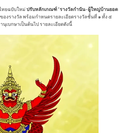
ไทยฉบับใหม่
ปรับหลักเกณฑ์
“
รางวัลกำนัน
–
ผู้ใหญ่บ้านยอด
ของรางวัล พร้อมกำหนดรายละเอียดรางวัลชั้นที่ ๑ ทั้ง ๕
านุเบกษาเป็นต้นไป รายละเอียดดังนี้