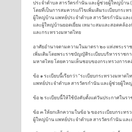
ประจำตำบล สารวัตรกำนัน และผู้ช่วยผู้ใหญ่บ้าน (
โดยที่เป็นการสมควรแก้ไขเพิ่มเติมระเบียบกระท
ผู้ใหญ่บ้าน แพทย์ประจำตำบล สารวัตรกำนัน และผู
และผู้ใหญ่บ้านยอดเยี่ยม เหมาะสมและสอดคล้อ
และกระทรวงมหาดไทย
อาศัยอำนาจตามความในมาตรา ๒๐ แห่งพระราชบัญ
เพิ่มเติมโดยพระราชบัญญัติระเบียบบริหารราชการ
มหาดไทย โดยความเห็นชอบของกระทรวงการคลัง จึ
ข้อ ๑ ระเบียบนี้เรียกว่า “ระเบียบกระทรวงมหาดไท
แพทย์ประจำตำบล สารวัตรกำนัน และผู้ช่วยผู้ใหญ่บ
ข้อ ๒ ระเบียบนี้ให้ใช้บังคับตั้งแต่วันประกาศในร
ข้อ ๓ ให้ยกเลิกความในข้อ ๖ ของระเบียบกระทรว
ผู้ใหญ่บ้าน แพทย์ประจำตำบล สารวัตรกำนัน และผู