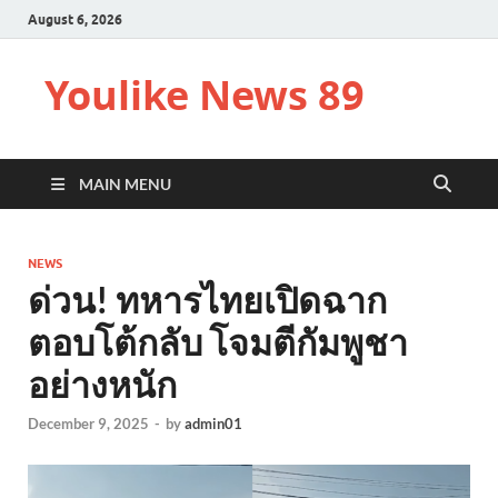
August 6, 2026
Youlike News 89
MAIN MENU
NEWS
ด่วน! ทหารไทยเปิดฉาก
ตอบโต้กลับ โจมตีกัมพูชา
อย่างหนัก
December 9, 2025
-
by
admin01