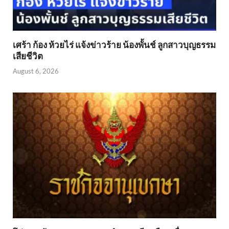
เศร้า ก้อง ห้วยไร่ แจ้งข่าวร้าย น้องพั้นช์ ลูกสาวบุญธรรม
เสียชีวิต
August 6, 2026