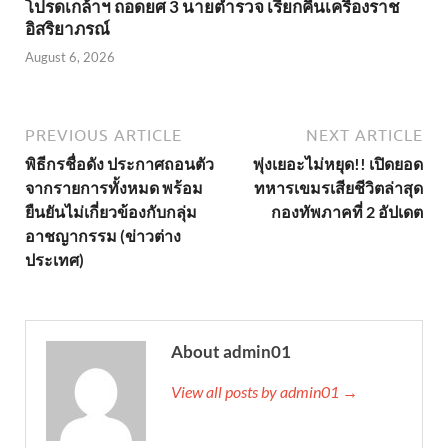
โปรดเกล้าฯ ถอดยศ 3 นายตำรวจ เรียกคืนเครื่องราช
อิสริยาภรณ์
August 6, 2026
PREVIOUS ARTICLE
NEXT ARTICLE
พิธีกรชื่อดัง ประกาศถอนตัว
พุ่งเยอะไม่หยุด!! เปิดยอด
จากรายการทั้งหมด พร้อม
ทหารเขมรเสียชีวิตล่าสุด
ยืนยันไม่เกี่ยวข้องกับกลุ่ม
กองทัพภาคที่ 2 อัปเดต
อาชญากรรม (ข่าวต่าง
ประเทศ)
About admin01
View all posts by admin01 →