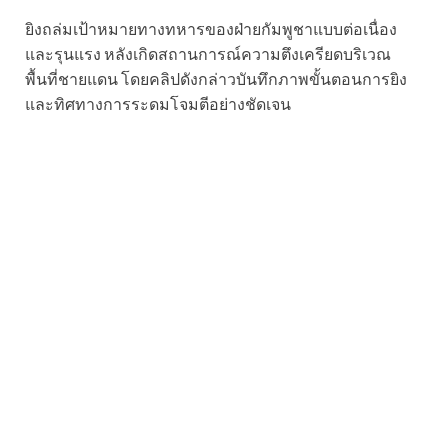
ยิงถล่มเป้าหมายทางทหารของฝ่ายกัมพูชาแบบต่อเนื่อง
และรุนแรง หลังเกิดสถานการณ์ความตึงเครียดบริเวณ
พื้นที่ชายแดน โดยคลิปดังกล่าวบันทึกภาพขั้นตอนการยิง
และทิศทางการระดมโจมตีอย่างชัดเจน