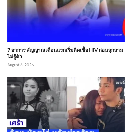
7 อาการ สัญญาณเตือนแรกเริ่มติดเชื้อ HIV ก่อนลุกลาม
ไม่รู้ตัว
August 6, 2026