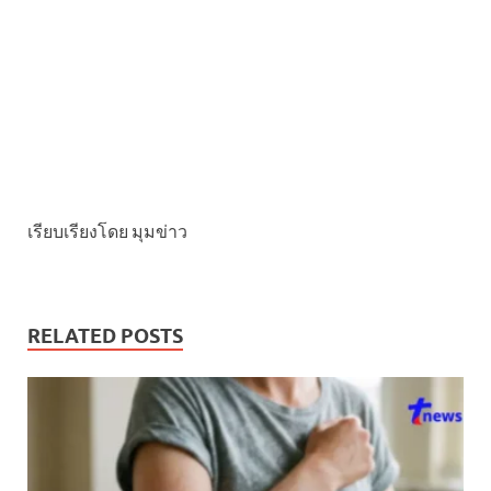
เรียบเรียงโดย มุมข่าว
RELATED POSTS