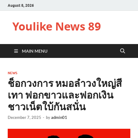
August 8, 2026
Youlike News 89
MAIN MENU
NEWS
ช็อกวงการ หมอลำวงใหญ่สี
เทา ฟอกขาวและฟอกเงิน
ชาวเน็ตใบ้กันสนั่น
December 7, 2025
-
by
admin01