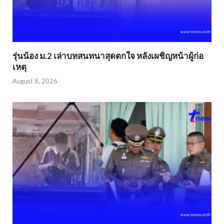
รุ่นน้อง ม.2 เล่าบทสนทนาสุดตกใจ หลังเผชิญหน้าผู้ก่อ
เหตุ
August 8, 2026