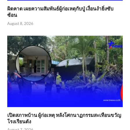
ผิดคาด เผยความสัมพันธ์ผู้ก่อเหตุกับปู่ เงื่อนงำยิ่งซับ
ซ้อน
August 8, 2026
เปิดสภาพบ้าน ผู้ก่อเหตุ หลังโศกนาฏกรรมสะเทือนขวัญ
โรงเรียนดัง
August 7, 2026