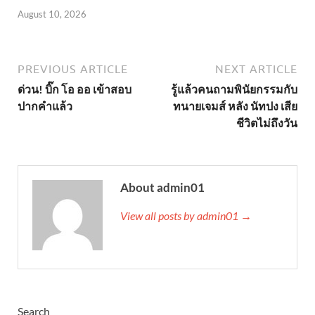
August 10, 2026
PREVIOUS ARTICLE
NEXT ARTICLE
ด่วน! บิ๊ก โอ ออ เข้าสอบ
รู้แล้วคนถามพินัยกรรมกับ
ปากคำแล้ว
ทนายเจมส์ หลัง นัทปง เสีย
ชีวิตไม่ถึงวัน
About admin01
View all posts by admin01 →
Search