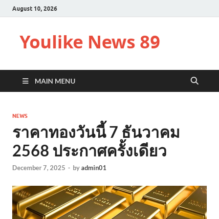
August 10, 2026
Youlike News 89
MAIN MENU
NEWS
ราคาทองวันนี้ 7 ธันวาคม
2568 ประกาศครั้งเดียว
December 7, 2025
-
by
admin01