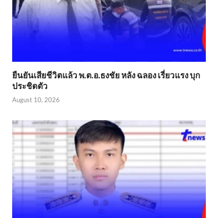
ยืนยันเสียชีวิตแล้ว พ.ต.อ.ธงชัย หลัง ฉลอง เรี่ยวแรง บุก
ประชิดตัว
August 10, 2026