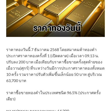
ราคาทองวันนี้ 7 ธันวาคม 2568 โดยสมาคมค้าทองคำ
ประกาศราคาทองครั้งที่ 1 (เปิดตลาด) เมื่อเวลา 09.13 น.
ปรับลง 200 บาท เมื่อเทียบกับราคาซื้อขายครั้งสุดท้ายของ
เมื่อวาน(ศุกร์) ที่ระหว่างวันมีการประกาศราคาทองทั้งหมด
10 ครั้ง รวมราคาปรับตัวเพิ่มขึ้นเล็กน้อย 50 บาท สู่บริเวณ
63,700 บาท
ราคาซื้อขายทองคําในประเทศชนิด 96.5% (ประกาศครั้ง
เดียว)
ทองรูปพรรณ ขายออกบาทละ 64,300