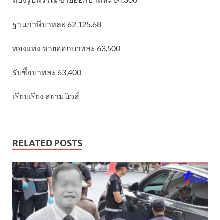
ฐานภาษีบาทละ 62,125.68
ทองแท่ง ขายออกบาทละ 63,500
รับซื้อบาทละ 63,400
เรียบเรียง สยามนิวส์
RELATED POSTS