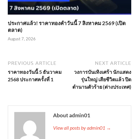
ประกาศแล้ว! ราคาทองคำวันนี้ 7 สิงหาคม 2569 (เปิด
ตลาด)
August 7, 2026
PREVIOUS ARTICLE
NEXT ARTICLE
ราคาทองวันนี้ 5 ธันวาคม
วงการบันเทิงเศร้า นักแสดง
2568 ประกาศครั้งที่ 1
รุ่นใหญ่ เสียชีวิตเเล้ว ปิด
ตำนานตัวร้าย (ต่างประเทศ)
About admin01
View all posts by admin01 →