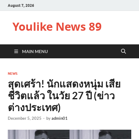
August 7, 2026
Youlike News 89
MAIN MENU
NEWS
สุดเศร้า! นักแสดงหนุ่ม เสีย
ชีวิตแล้ว ในวัย 27 ปี (ข่าว
ต่างประเทศ)
December 5, 2025
-
by
admin01