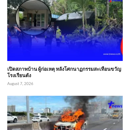
เปิดสภาพบ้าน ผู้ก่อเหตุ หลังโศกนาฏกรรมสะเทือนขวัญ
โรงเรียนดัง
August 7, 2026