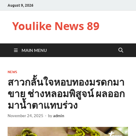
August 9, 2026
Youlike News 89
MAIN MENU
NEWS
สาวกลั้นใจหอบทองมรดกมา
ขาย ช่างหลอมพิสูจน์ ผลออก
มาน้ำตาแทบร่วง
November 24, 2025
-
by
admin