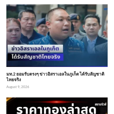
มท.2 ยอมรับตรงๆ ข่าวอิสราเอลในภูเก็ต ได้รับสัญชาติ
ไทยจริง
August 9, 2026