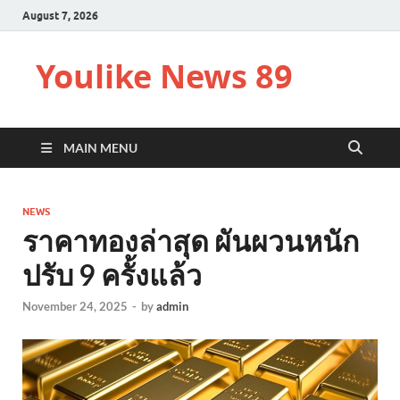
August 7, 2026
Youlike News 89
MAIN MENU
NEWS
ราคาทองล่าสุด ผันผวนหนัก
ปรับ 9 ครั้งแล้ว
November 24, 2025
-
by
admin