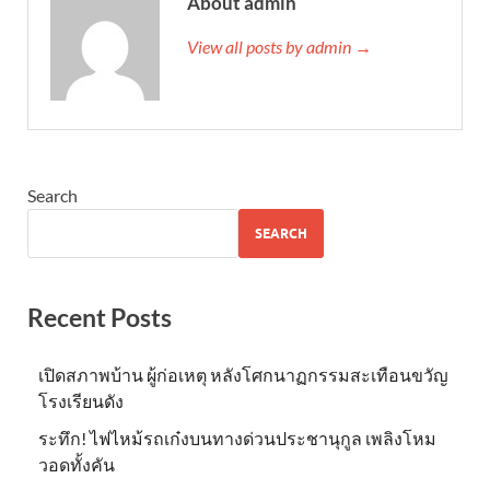
About admin
View all posts by admin →
Search
SEARCH
Recent Posts
เปิดสภาพบ้าน ผู้ก่อเหตุ หลังโศกนาฏกรรมสะเทือนขวัญ
โรงเรียนดัง
ระทึก! ไฟไหม้รถเก๋งบนทางด่วนประชานุกูล เพลิงโหม
วอดทั้งคัน