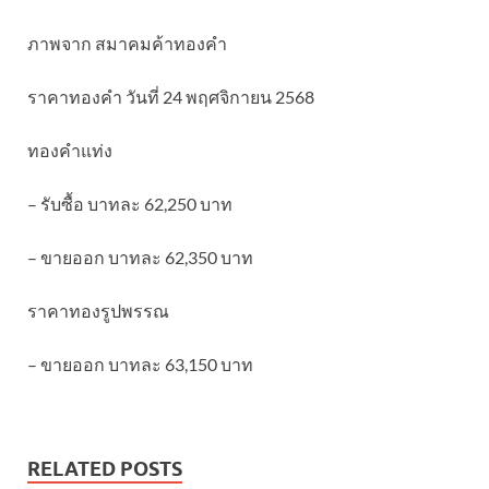
ภาพจาก สมาคมค้าทองคำ
ราคาทองคำ วันที่ 24 พฤศจิกายน 2568
ทองคำแท่ง
– รับซื้อ บาทละ 62,250 บาท
– ขายออก บาทละ 62,350 บาท
ราคาทองรูปพรรณ
– ขายออก บาทละ 63,150 บาท
RELATED POSTS