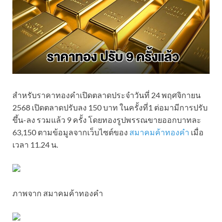
สำหรับราคาทองคำเปิดตลาดประจำวันที่ 24 พฤศจิกายน
2568 เปิดตลาดปรับลง 150 บาท ในครั้งที่1 ต่อมามีการปรับ
ขึ้น-ลง รวมแล้ว 9 ครั้ง โดยทองรูปพรรณขายออกบาทละ
63,150 ตามข้อมูลจากเว็บไซต์ของ
สมาคมค้าทองคำ
เมื่อ
เวลา 11.24 น.
ภาพจาก สมาคมค้าทองคำ