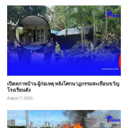
เปิดสภาพบ้าน ผู้ก่อเหตุ หลังโศกนาฏกรรมสะเทือนขวัญ
โรงเรียนดัง
August 7, 2026