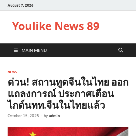
August 7, 2026
Youlike News 89
MAIN MENU
NEWS
ด่วน! สถานทูตจีนในไทย ออก
แถลงการณ์ ประกาศเตือน
ไกด์นทท.จีนในไทยแล้ว
October 15, 2025
-
by
admin