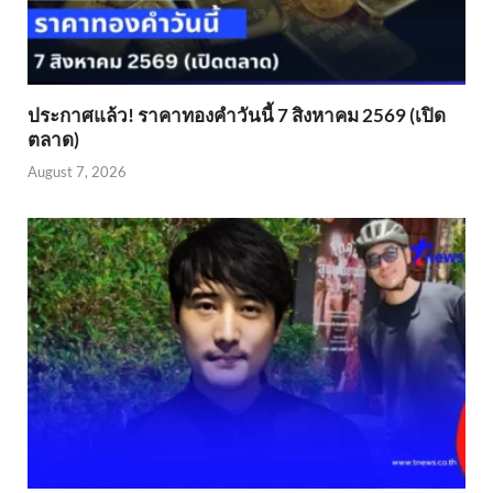
ประกาศแล้ว! ราคาทองคำวันนี้ 7 สิงหาคม 2569 (เปิด
ตลาด)
August 7, 2026