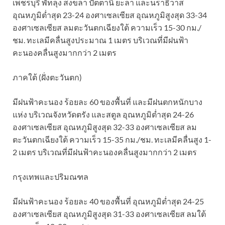
เพชรบุรี พัทลุง สงขลา ปัตตานี ยะลา และนราธิวาส
อุณหภูมิต่ำสุด 23-24 องศาเซลเซียส อุณหภูมิสูงสุด 33-34
องศาเซลเซียส ลมตะวันตกเฉียงใต้ ความเร็ว 15-30 กม./
ชม. ทะเลมีคลื่นสูงประมาณ 1 เมตร บริเวณที่มีฝนฟ้า
คะนองคลื่นสูงมากกว่า 2 เมตร
ภาคใต้ (ฝั่งตะวันตก)
มีฝนฟ้าคะนอง ร้อยละ 60 ของพื้นที่ และมีฝนตกหนักบาง
แห่ง บริเวณจังหวัดตรัง และสตูล อุณหภูมิต่ำสุด 24-26
องศาเซลเซียส อุณหภูมิสูงสุด 32-33 องศาเซลเซียส ลม
ตะวันตกเฉียงใต้ ความเร็ว 15-35 กม./ชม. ทะเลมีคลื่นสูง 1-
2 เมตร บริเวณที่มีฝนฟ้าคะนองคลื่นสูงมากกว่า 2 เมตร
กรุงเทพและปริมณฑล
มีฝนฟ้าคะนอง ร้อยละ 40 ของพื้นที่ อุณหภูมิต่ำสุด 24-25
องศาเซลเซียส อุณหภูมิสูงสุด 31-33 องศาเซลเซียส ลมใต้