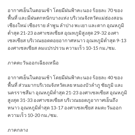
อากาศเย็นในตอนเช้า โดยมีฝนฟ้าคะนอง ร้อยละ 70 ของ
พื้นที่ และมีฝนตกหนักบางแห่ง บริเวณจังหวัดแม่ฮ่องสอน
เชียงใหม่ เชียงราย ลำพูน ลำปาง พะเยา และตาก อุณหภูมิ
ต่ำสุด 21-23 องศาเซลเซียส อุณหภูมิสูงสุด 29-32 องศา
เซลเซียส บริเวณยอดดอยอากาศหนาว อุณหภูมิต่ำสุด 9-13
องศาเซลเซียส ลมแปรปรวน ความเร็ว 10-15 กม./ชม.
ภาคตะวันออกเฉียงเหนือ
อากาศเย็นในตอนเช้า โดยมีฝนฟ้าคะนอง ร้อยละ 40 ของ
พื้นที่ ส่วนมากบริเวณจังหวัดเลย หนองบัวลำภู ชัยภูมิ และ
นครราชสีมา อุณหภูมิต่ำสุด 21-23 องศาเซลเซียส อุณหภูมิ
สูงสุด 31-33 องศาเซลเซียส บริเวณยอดภูอากาศเย็นถึง
หนาว อุณหภูมิต่ำสุด 13-17 องศาเซลเซียส ลมตะวันออก
ความเร็ว 10-20 กม./ชม.
ภาคกลาง