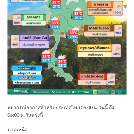
พยากรณ์อากาศสำหรับประเทศไทย 06:00 น. วันนี้ ถึง
06:00 น. วันพรุ่งนี้
ภาคเหนือ