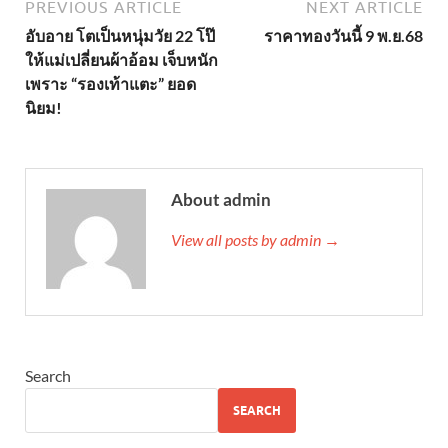
PREVIOUS ARTICLE
NEXT ARTICLE
อับอาย โตเป็นหนุ่มวัย 22 โป๊
ราคาทองวันนี้ 9 พ.ย.68
ให้แม่เปลี่ยนผ้าอ้อม เจ็บหนัก
เพราะ “รองเท้าแตะ” ยอด
นิยม!
About admin
View all posts by admin →
Search
SEARCH