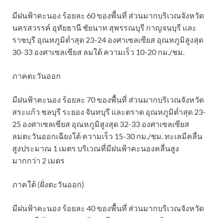
มีฝนฟ้าคะนอง ร้อยละ 60 ของพื้นที่ ส่วนมากบริเวณจังหวัด
นครสวรรค์ อุทัยธานี ชัยนาท สุพรรณบุรี กาญจนบุรี และ
ราชบุรี อุณหภูมิต่ำสุด 23-24 องศาเซลเซียส อุณหภูมิสูงสุด
30-33 องศาเซลเซียส ลมใต้ ความเร็ว 10-20 กม./ชม.
ภาคตะวันออก
มีฝนฟ้าคะนอง ร้อยละ 70 ของพื้นที่ ส่วนมากบริเวณจังหวัด
สระแก้ว ชลบุรี ระยอง จันทบุรี และตราด อุณหภูมิต่ำสุด 23-
25 องศาเซลเซียส อุณหภูมิสูงสุด 32-33 องศาเซลเซียส
ลมตะวันออกเฉียงใต้ ความเร็ว 15-30 กม./ชม. ทะเลมีคลื่น
สูงประมาณ 1 เมตร บริเวณที่มีฝนฟ้าคะนองคลื่นสูง
มากกว่า 2 เมตร
ภาคใต้ (ฝั่งตะวันออก)
มีฝนฟ้าคะนอง ร้อยละ 40 ของพื้นที่ ส่วนมากบริเวณจังหวัด