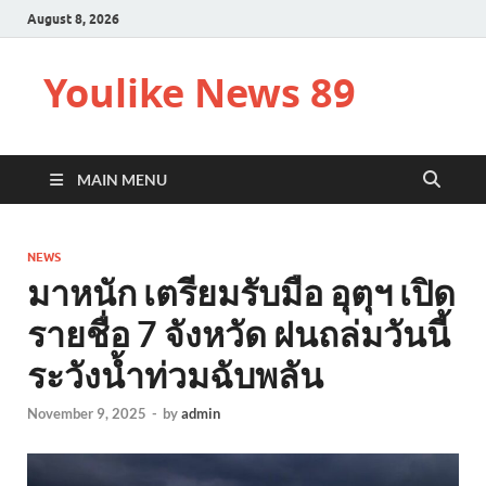
August 8, 2026
Youlike News 89
MAIN MENU
NEWS
มาหนัก เตรียมรับมือ อุตุฯ เปิด
รายชื่อ 7 จังหวัด ฝนถล่มวันนี้
ระวังน้ำท่วมฉับพลัน
November 9, 2025
-
by
admin