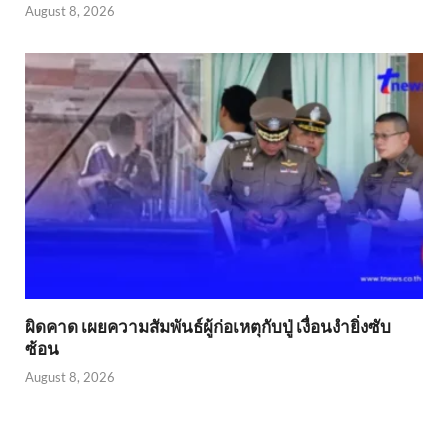
August 8, 2026
ผิดคาด เผยความสัมพันธ์ผู้ก่อเหตุกับปู่ เงื่อนงำยิ่งซับ
ซ้อน
August 8, 2026