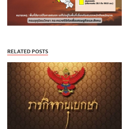
RELATED POSTS