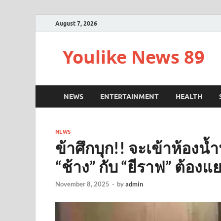
August 7, 2026
Youlike News 89
NEWS
ENTERTAINMENT
HEALTH
NEWS
ข้าศึกบุก!! จะเข้าห้องน
“ช้าง” กับ “ยีราฟ” ต้อง
November 8, 2025
-
by
admin