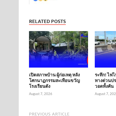
RELATED POSTS
เปิดสภาพบ้าน ผู้ก่อเหตุ หลัง
ระทึก! ไฟไ
โศกนาฏกรรมสะเทือนขวัญ
ทางด่วนประ
โรงเรียนดัง
วอดทั้งคัน
August 7, 2026
August 7, 20
PREVIOUS ARTICLE