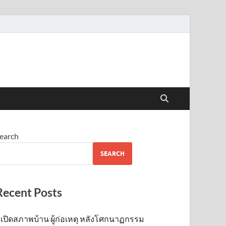
earch
SEARCH
Recent Posts
เปิดสภาพบ้าน ผู้ก่อเหตุ หลังโศกนาฏกรรม