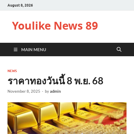
August 8, 2026
Youlike News 89
MAIN MENU
NEWS
ราคาทองวันนี้ 8 พ.ย. 68
November 8, 2025
-
by
admin