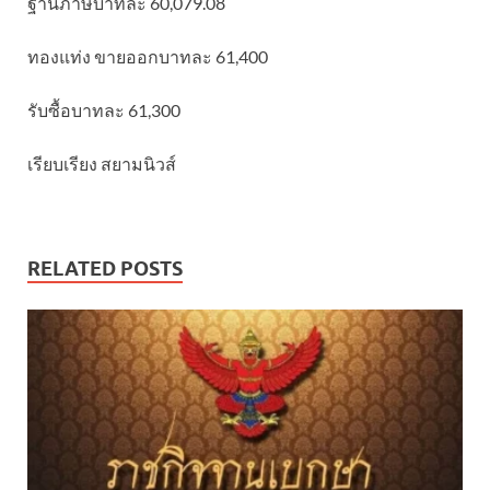
ฐานภาษีบาทละ 60,079.08
ทองแท่ง ขายออกบาทละ 61,400
รับซื้อบาทละ 61,300
เรียบเรียง สยามนิวส์
RELATED POSTS