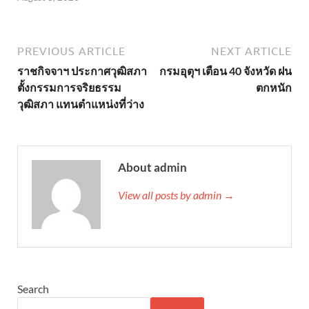
PREVIOUS ARTICLE
NEXT ARTICLE
ราชกิจจาฯ ประกาศวุฒิสภา
กรมอุตุฯ เตือน 40 จังหวัด ฝน
ตั้งกรรมการจริยธรรม
ตกหนัก
วุฒิสภา แทนตำแหน่งที่ว่าง
About admin
View all posts by admin →
Search