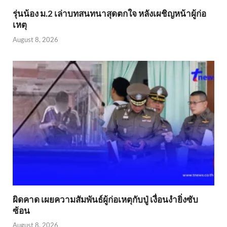
รุ่นน้อง ม.2 เล่าบทสนทนาสุดตกใจ หลังเผชิญหน้าผู้ก่อ
เหตุ
August 8, 2026
ผิดคาด เผยความสัมพันธ์ผู้ก่อเหตุกับปู่ เงื่อนงำยิ่งซับ
ซ้อน
August 8, 2026