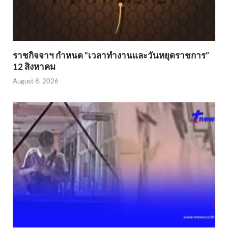
ราชกิจจาฯ กำหนด “เวลาทำงานและวันหยุดราชการ”
12 สิงหาคม
August 8, 2026