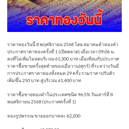
ราคาทองวันนี้ 8 พฤศจิกายน 2568 โดย สมาคมค้าทองคำ
ประกาศราคาทองครั้งที่ 1 (เปิดตลาด) เมื่อเวลา 09.06 น.
คงที่ไม่เพิ่มไม่ลดบริเวณ 61,300 บาท เมื่อเทียบกับประกาศ
ราคาซื้อขายครั้งสุดท้ายของเมื่อวาน(ศุกร์) ที่ระหว่างวันมี
การประกาศราคาทองทั้งหมด 29 ครั้ง รวมราคาปรับตัว
เพิ่มขึ้น 250 บาท สู่บริเวณ 61,400 บาท
ราคาซื้อขายทองคําในประเทศชนิด 96.5% วันเสาร์ที่ 8
พฤศจิกายน 2568 (ประกาศครั้งที่ 1)
ทองรูปพรรณ ขายออกบาทละ 62,200