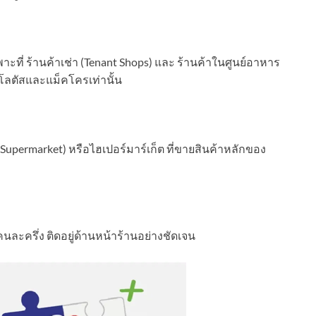
ะที่ ร้านค้าเช่า (Tenant Shops) และ ร้านค้าในศูนย์อาหาร
โลตัสและแม็คโครเท่านั้น
 (Supermarket) หรือไฮเปอร์มาร์เก็ต ที่ขายสินค้าหลักของ
นละครึ่ง ติดอยู่ด้านหน้าร้านอย่างชัดเจน