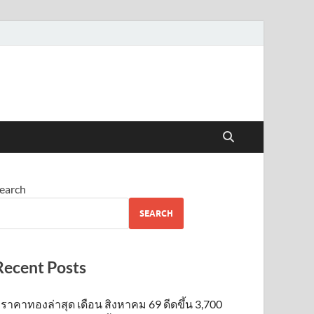
earch
SEARCH
Recent Posts
ราคาทองล่าสุด เดือน สิงหาคม 69 ดีดขึ้น 3,700