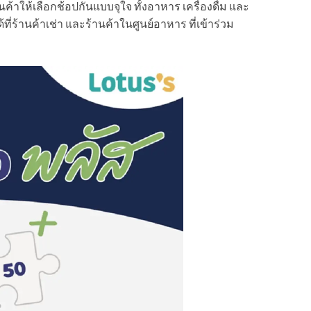
้าให้เลือกช้อปกันแบบจุใจ ทั้งอาหาร เครื่องดื่ม และ
ที่ร้านค้าเช่า และร้านค้าในศูนย์อาหาร ที่เข้าร่วม