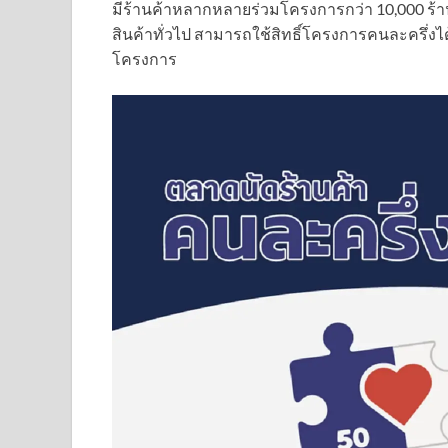
มีร้านค้าหลากหลายร่วมโครงการกว่า 10,000 ร้านค
สินค้าทั่วไป สามารถใช้สิทธิ์โครงการคนละครึ่งได้
โครงการ