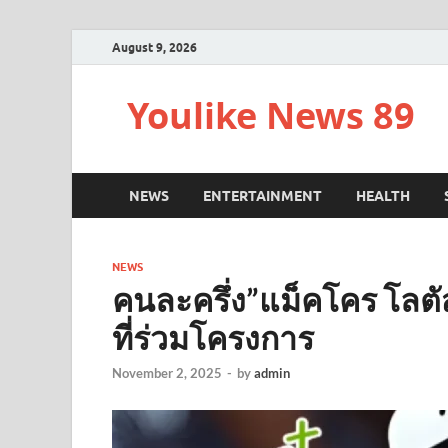
August 9, 2026
Youlike News 89
NEWS
ENTERTAINMENT
HEALTH
NEWS
คนละครึ่ง”แม็คโคร โลตั
ที่ร่วมโครงการ
November 2, 2025
-
by
admin