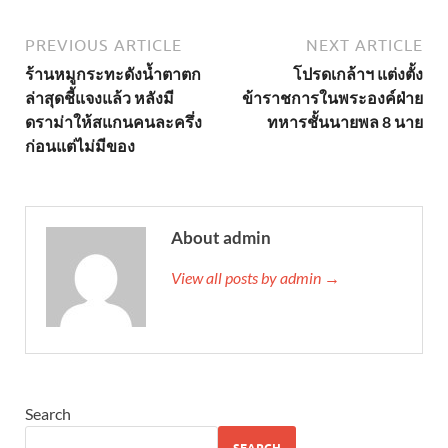
PREVIOUS ARTICLE
NEXT ARTICLE
ร้านหมูกระทะดังนํ้าตาตก
โปรดเกล้าฯ แต่งตั้ง
ล่าสุดชี้แจงแล้ว หลังมี
ข้าราชการในพระองค์ฝ่าย
ดราม่าให้สแกนคนละครึ่ง
ทหารชั้นนายพล 8 นาย
ก่อนแต่ไม่มีของ
About admin
View all posts by admin →
Search