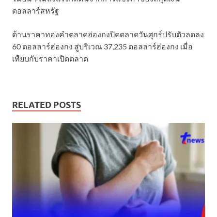
ดอลลาร์สหรัฐ
ด้านราคาทองคําตลาดฮ่องกงปิดตลาดวันศุกร์ปรับตัวลดลง
60 ดอลลาร์ฮ่องกง สู่บริเวณ 37,235 ดอลลาร์ฮ่องกง เมื่อ
เทียบกับราคาเปิดตลาด
RELATED POSTS