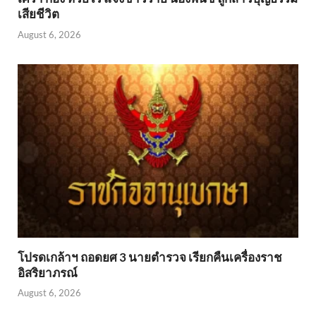
เสียชีวิต
August 6, 2026
โปรดเกล้าฯ ถอดยศ 3 นายตำรวจ เรียกคืนเครื่องราช
อิสริยาภรณ์
August 6, 2026