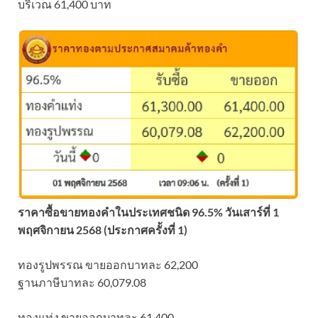
บริเวณ 61,400 บาท
ราคาซื้อขายทองคําในประเทศชนิด 96.5% วันเสาร์ที่ 1
พฤศจิกายน 2568 (ประกาศครั้งที่ 1)
ทองรูปพรรณ ขายออกบาทละ 62,200
ฐานภาษีบาทละ 60,079.08
ทองแท่ง ขายออกบาทละ 61,400