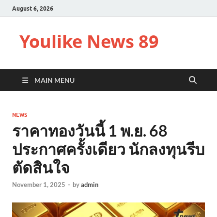
August 6, 2026
Youlike News 89
MAIN MENU
NEWS
ราคาทองวันนี้ 1 พ.ย. 68
ประกาศครั้งเดียว นักลงทุนรีบ
ตัดสินใจ
November 1, 2025
-
by
admin