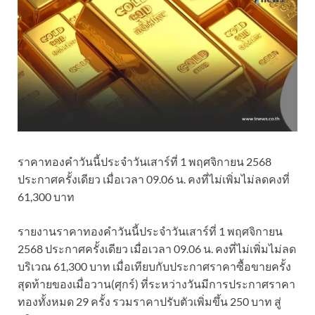
ราคาทองคําวันนี้ประจำวันเสาร์ที่ 1 พฤศจิกายน 2568
ประกาศครั้งเดียว เมื่อเวลา 09.06 น. คงที่ไม่เพิ่มไม่ลดคงที่
61,300 บาท
รายงานราคาทองคําวันนี้ประจำวันเสาร์ที่ 1 พฤศจิกายน
2568 ประกาศครั้งเดียว เมื่อเวลา 09.06 น. คงที่ไม่เพิ่มไม่ลด
บริเวณ 61,300 บาท เมื่อเทียบกับประกาศราคาซื้อขายครั้ง
สุดท้ายของเมื่อวาน(ศุกร์) ที่ระหว่างวันมีการประกาศราคา
ทองทั้งหมด 29 ครั้ง รวมราคาปรับตัวเพิ่มขึ้น 250 บาท สู่