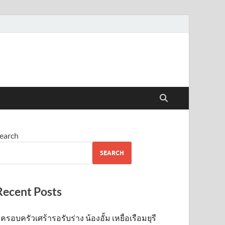
earch
SEARCH
Recent Posts
ครอบครัวเศร้ารอรับร่าง น้องอั้ม เหยื่อเรือมยุรี