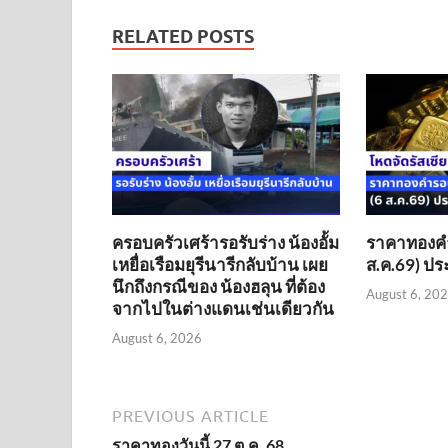
RELATED POSTS
ครอบครัวเศร้ารอรับร่าง น้องอั้ม
ราคาทองคำร
เหยื่อเรือมยุรีนารีกลับบ้าน เผย
ส.ค.69) ประ
นึกถึงกรณีของ น้องฮลุน ที่ต้อง
August 6, 20
จากไปในต่างแดนเช่นเดียวกัน
August 6, 2026
PREVIOUS ARTICLE
ราคาทองวันนี้ 27 ต.ค. 68