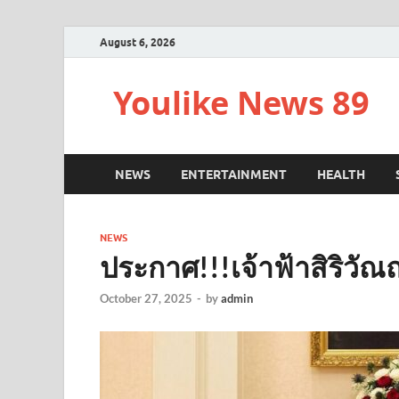
August 6, 2026
Youlike News 89
NEWS
ENTERTAINMENT
HEALTH
NEWS
ประกาศ!!!เจ้าฟ้าสิริวัณณว
October 27, 2025
-
by
admin