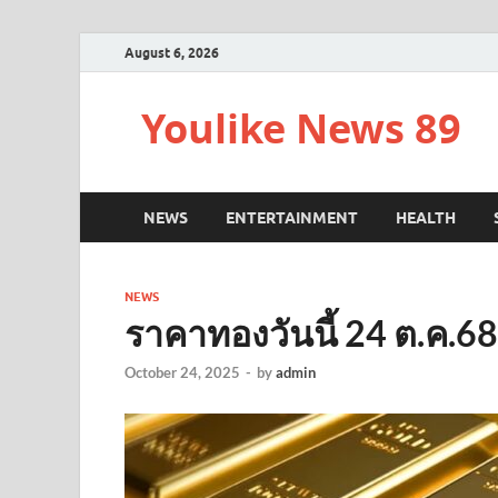
August 6, 2026
Youlike News 89
NEWS
ENTERTAINMENT
HEALTH
NEWS
ราคาทองวันนี้ 24 ต.ค.68
October 24, 2025
-
by
admin