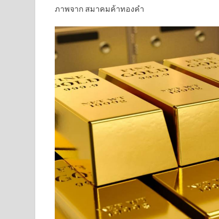
ภาพจาก สมาคมค้าทองคำ