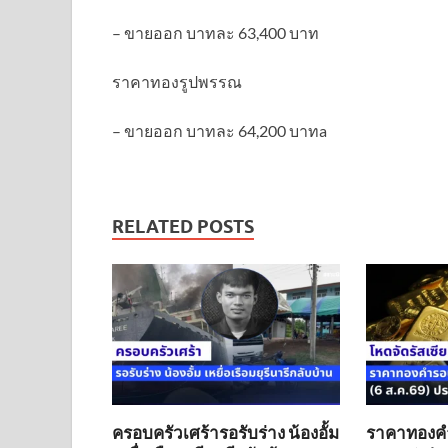
– ขายออก บาทละ 63,400 บาท
ราคาทองรูปพรรณ
– ขายออก บาทละ 64,200 บาทa
RELATED POSTS
ครอบครัวเศร้ารอรับร่าง น้องอั้ม
ราคาทองคำร