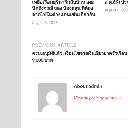
เหยื่อเรือมยุรีนารีกลับบ้าน เผย
ส.ค.69) ประ
นึกถึงกรณีของ น้องฮลุน ที่ต้อง
August 6, 20
จากไปในต่างแดนเช่นเดียวกัน
August 6, 2026
PREVIOUS ARTICLE
ครม.อนุมัติแล้ว! เงื่อนไขจ่ายเงินเยียวยาครัวเรือ
9,000 บาท
About admin
View all posts by admin →