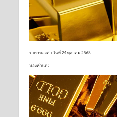
ราคาทองคำ วันที่ 24 ตุลาคม 2568
ทองคำแท่ง