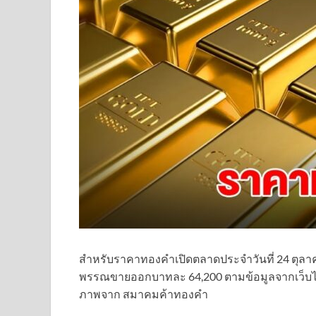
สำหรับราคาทองคำเปิดตลาดประจำวันที่ 24 ตุลาคม
พรรณขายออกบาทละ 64,200 ตามข้อมูลจากเว็บไซ
ภาพจาก สมาคมค้าทองคำ