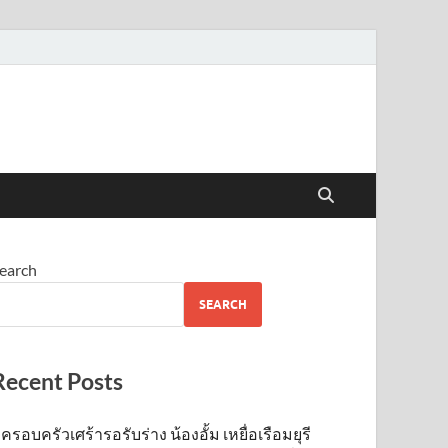
earch
SEARCH
Recent Posts
ครอบครัวเศร้ารอรับร่าง น้องอั้ม เหยื่อเรือมยุรี