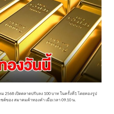
 2568 เปิดตลาดปรับลง 100 บาท ในครั้งที่1 โดยทองรูป
ต์ของ สมาคมค้าทองคำ เมื่อเวลา 09.10 น.