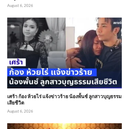
August 6, 2026
เศร้า ก้อง ห้วยไร่ แจ้งข่าวร้าย น้องพั้นช์ ลูกสาวบุญธรรม
เสียชีวิต
August 6, 2026