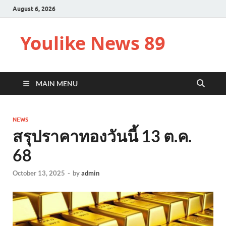
August 6, 2026
Youlike News 89
MAIN MENU
NEWS
สรุปราคาทองวันนี้ 13 ต.ค.
68
October 13, 2025
-
by
admin