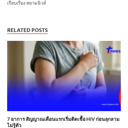
เรียบเรียง สยามนิวส์
RELATED POSTS
7 อาการ สัญญาณเตือนแรกเริ่มติดเชื้อ HIV ก่อนลุกลาม
ไม่รู้ตัว