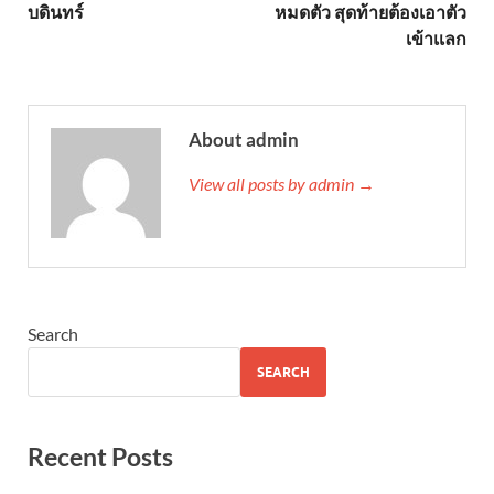
บดินทร์
หมดตัว สุดท้ายต้องเอาตัว
เข้าเเลก
About admin
View all posts by admin →
Search
SEARCH
Recent Posts