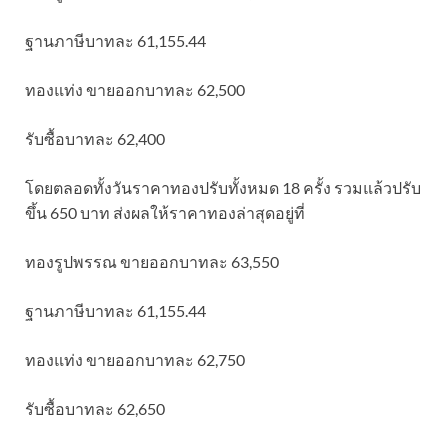
ฐานภาษีบาทละ 61,155.44
ทองแท่ง ขายออกบาทละ 62,500
รับซื้อบาทละ 62,400
โดยตลอดทั้งวันราคาทองปรับทั้งหมด 18 ครั้ง รวมแล้วปรับ
ขึ้น 650 บาท ส่งผลให้ราคาทองล่าสุดอยู่ที่
ทองรูปพรรณ ขายออกบาทละ 63,550
ฐานภาษีบาทละ 61,155.44
ทองแท่ง ขายออกบาทละ 62,750
รับซื้อบาทละ 62,650