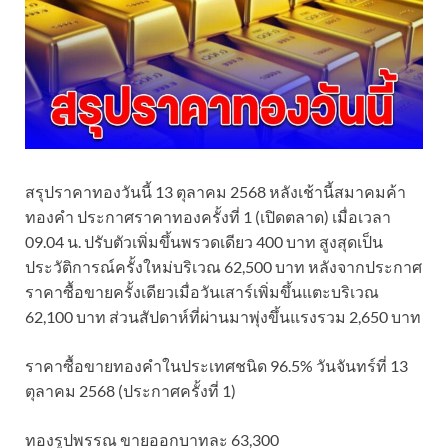
สรุปราคาทองวันนี้ 13 ตุลาคม 2568 หลังเช้านี้สมาคมค้า
ทองคำ ประกาศราคาทองครั้งที่ 1 (เปิดตลาด) เมื่อเวลา
09.04 น. ปรับตัวเพิ่มขึ้นพรวดเดียว 400 บาท สูงสุดเป็น
ประวัติการณ์ครั้งใหม่บริเวณ 62,500 บาท หลังจากประกาศ
ราคาซื้อขายครั้งเดียวเมื่อวันเสาร์เพิ่มขึ้นแตะบริเวณ
62,100 บาท ส่วนสัปดาห์ที่ผ่านมาพุ่งขึ้นแรงรวม 2,650 บาท
ราคาซื้อขายทองคําในประเทศชนิด 96.5% วันจันทร์ที่ 13
ตุลาคม 2568 (ประกาศครั้งที่ 1)
ทองรูปพรรณ ขายออกบาทละ 63,300