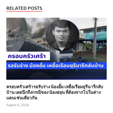
RELATED POSTS
ครอบครัวเศร้ารอรับร่าง น้องอั้ม เหยื่อเรือมยุรีนารีกลับ
บ้าน เผยนึกถึงกรณีของ น้องฮลุน ที่ต้องจากไปในต่าง
แดนเช่นเดียวกัน
August 6, 2026