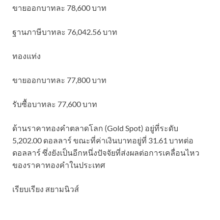
ขายออกบาทละ 78,600 บาท
ฐานภาษีบาทละ 76,042.56 บาท
ทองแท่ง
ขายออกบาทละ 77,800 บาท
รับซื้อบาทละ 77,600 บาท
ด้านราคาทองคำตลาดโลก (Gold Spot) อยู่ที่ระดับ
5,202.00 ดอลลาร์ ขณะที่ค่าเงินบาทอยู่ที่ 31.61 บาทต่อ
ดอลลาร์ ซึ่งยังเป็นอีกหนึ่งปัจจัยที่ส่งผลต่อการเคลื่อนไหว
ของราคาทองคำในประเทศ
เรียบเรียง สยามนิวส์