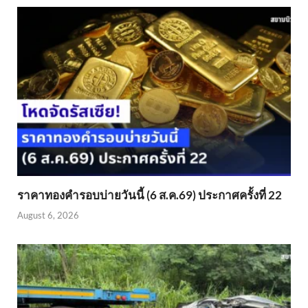
ราคาทองคำรอบบ่ายวันนี้ (6 ส.ค.69) ประกาศครั้งที่ 22
August 6, 2026