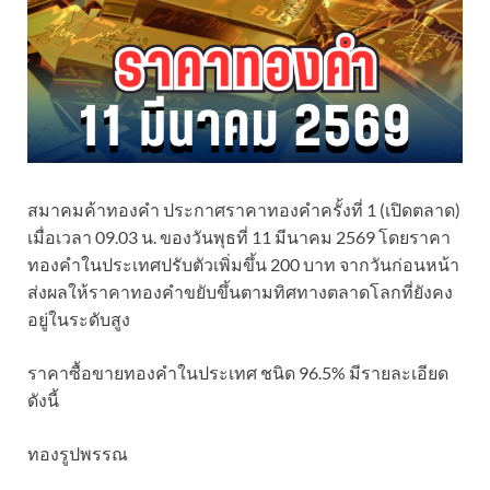
สมาคมค้าทองคำ ประกาศราคาทองคำครั้งที่ 1 (เปิดตลาด)
เมื่อเวลา 09.03 น. ของวันพุธที่ 11 มีนาคม 2569 โดยราคา
ทองคำในประเทศปรับตัวเพิ่มขึ้น 200 บาท จากวันก่อนหน้า
ส่งผลให้ราคาทองคำขยับขึ้นตามทิศทางตลาดโลกที่ยังคง
อยู่ในระดับสูง
ราคาซื้อขายทองคำในประเทศ ชนิด 96.5% มีรายละเอียด
ดังนี้
ทองรูปพรรณ