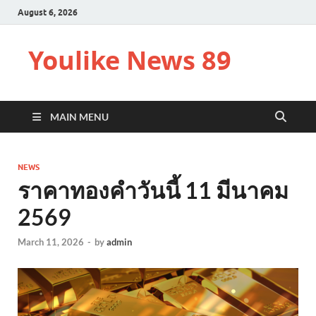
August 6, 2026
Youlike News 89
MAIN MENU
NEWS
ราคาทองคำวันนี้ 11 มีนาคม
2569
March 11, 2026
-
by
admin