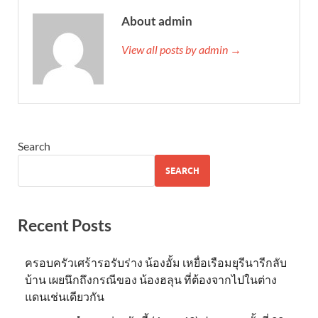
About admin
View all posts by admin →
Search
SEARCH
Recent Posts
ครอบครัวเศร้ารอรับร่าง น้องอั้ม เหยื่อเรือมยุรีนารีกลับ
บ้าน เผยนึกถึงกรณีของ น้องฮลุน ที่ต้องจากไปในต่าง
แดนเช่นเดียวกัน