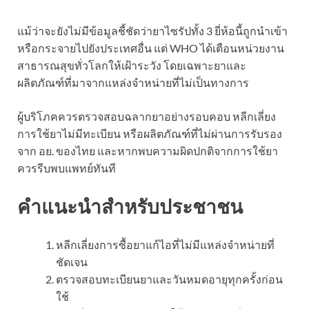
แม้ว่าจะยังไม่มีข้อมูลชี้ชัดว่ายาไซรัปทั้ง 3 ยี่ห้อนี้ถูกนำเข้า
หรือกระจายไปยังประเทศอื่น แต่ WHO ได้เตือนหน่วยงาน
สาธารณสุขทั่วโลกให้เฝ้าระวัง โดยเฉพาะยาและ
ผลิตภัณฑ์ที่มาจากแหล่งจำหน่ายที่ไม่เป็นทางการ
ผู้บริโภคควรตรวจสอบฉลากยาอย่างรอบคอบ หลีกเลี่ยง
การใช้ยาไม่มีทะเบียน หรือผลิตภัณฑ์ที่ไม่ผ่านการรับรอง
จาก อย. ของไทย และหากพบความผิดปกติจากการใช้ยา
ควรรีบพบแพทย์ทันที
คำแนะนำสำหรับประชาชน
หลีกเลี่ยงการซื้อยาแก้ไอที่ไม่มีแหล่งจำหน่ายที่
ชัดเจน
ตรวจสอบทะเบียนยาและวันหมดอายุทุกครั้งก่อน
ใช้