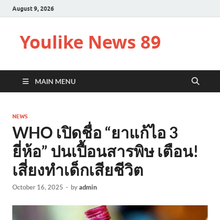
August 9, 2026
Youlike News 89
MAIN MENU
NEWS
WHO เปิดชื่อ “ยาแก้ไอ 3
ยี่ห้อ” ปนเปื้อนสารพิษ เตือน!
เสี่ยงทำเด็กเสียชีวิต
October 16, 2025
-
by
admin