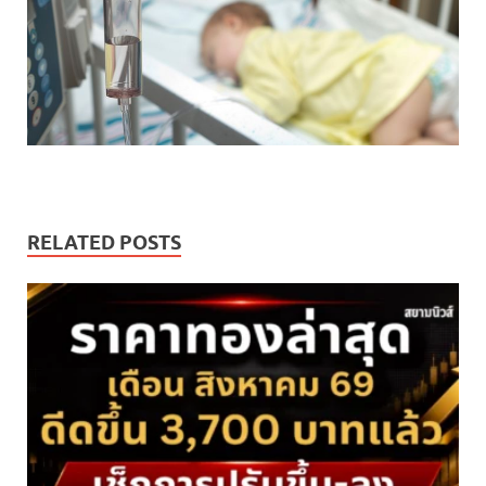
RELATED POSTS