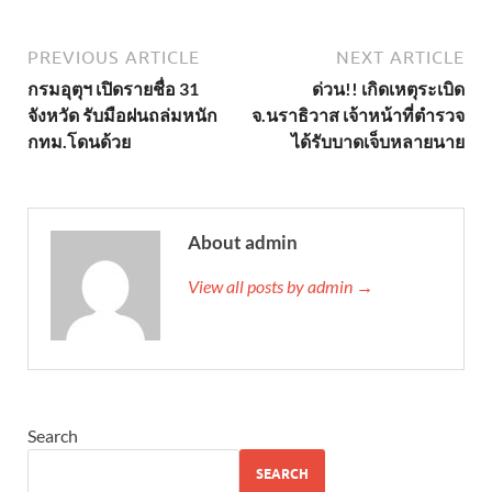
PREVIOUS ARTICLE
NEXT ARTICLE
กรมอุตุฯ เปิดรายชื่อ 31
ด่วน!! เกิดเหตุระเบิด
จังหวัด รับมือฝนถล่มหนัก
จ.นราธิวาส เจ้าหน้าที่ตำรวจ
กทม.โดนด้วย
ได้รับบาดเจ็บหลายนาย
About admin
View all posts by admin →
Search
SEARCH