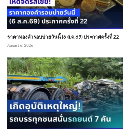
ราคาทองคำรอบบ่ายวันนี้ (6 ส.ค.69) ประกาศครั้งที่ 22
August 6, 2026