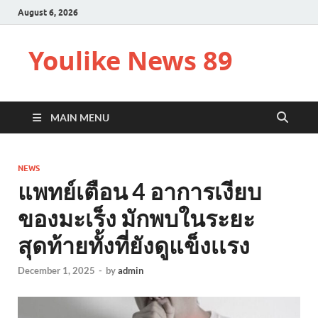
August 6, 2026
Youlike News 89
MAIN MENU
NEWS
แพทย์เตือน 4 อาการเงียบ
ของมะเร็ง มักพบในระยะ
สุดท้ายทั้งที่ยังดูแข็งเเรง
December 1, 2025
-
by
admin