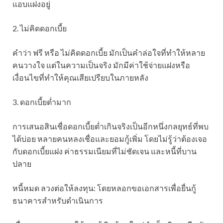
แอบแฝงอยู่
2. ไม่คิดดอกเบี้ย
คำว่า ฟรี หรือ ไม่คิดดอกเบี้ย มักเป็นคำล่อใจที่ทำให้หลาย
คนวางใจ แต่ในความเป็นจริง มักมีค่าใช้จ่ายแฝงหรือ
เงื่อนไขที่ทำให้คุณเสียเปรียบในภายหลัง
3. ดอกเบี้ยต่ำมาก
การเสนอสินเชื่อดอกเบี้ยต่ำเกินจริงเป็นอีกหนึ่งกลยุทธ์ที่พบ
ได้บ่อย หลายคนหลงเชื่อและยอมกู้เพิ่ม โดยไม่รู้ว่าต้องเจอ
กับดอกเบี้ยแฝง ค่าธรรมเนียมที่ไม่ชัดเจน และหนี้ที่บาน
ปลาย
หนี้หมด ลวงต่อให้ลงทุน: โดยหลอกขอเอกสารเพื่อยื่นกู้
ธนาคารสำหรับดำเนินการ