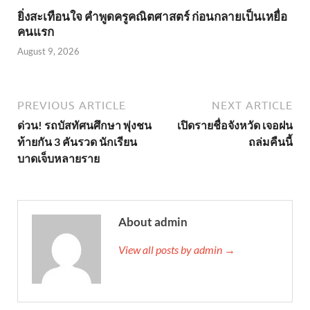
ยิ่งสะเทือนใจ คำพูดครูคณิตศาสตร์ ก่อนกลายเป็นเหยื่อ
คนแรก
August 9, 2026
PREVIOUS ARTICLE
NEXT ARTICLE
ด่วน! รถบัสทัศนศึกษา พุ่งชน
เปิดรายชื่อจังหวัด เจอฝน
ท้ายกัน 3 คันรวด นักเรียน
ถล่มคืนนี้
บาดเจ็บหลายราย
About admin
View all posts by admin →