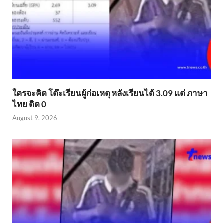
ใครจะคิด โต๊ะเรียนผู้ก่อเหตุ หลังเรียนได้ 3.09 แต่ ภาษา
ไทย ติด 0
August 9, 2026