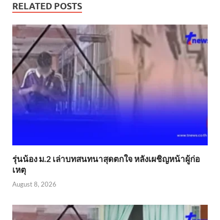
RELATED POSTS
รุ่นน้อง ม.2 เล่าบทสนทนาสุดตกใจ หลังเผชิญหน้าผู้ก่อ
เหตุ
August 8, 2026