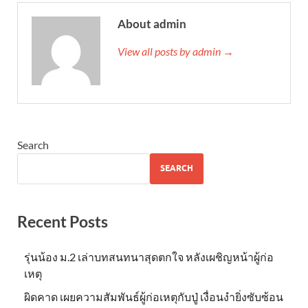
About admin
View all posts by admin →
Search
SEARCH
Recent Posts
รุ่นน้อง ม.2 เล่าบทสนทนาสุดตกใจ หลังเผชิญหน้าผู้ก่อ
เหตุ
ผิดคาด เผยความสัมพันธ์ผู้ก่อเหตุกับปู่ เงื่อนงำยิ่งซับซ้อน