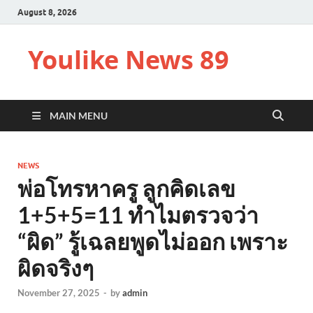
August 8, 2026
Youlike News 89
MAIN MENU
NEWS
พ่อโทรหาครู ลูกคิดเลข
1+5+5=11 ทำไมตรวจว่า
“ผิด” รู้เฉลยพูดไม่ออก เพราะ
ผิดจริงๆ
November 27, 2025
-
by
admin