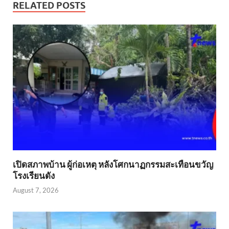
RELATED POSTS
เปิดสภาพบ้าน ผู้ก่อเหตุ หลังโศกนาฏกรรมสะเทือนขวัญ
โรงเรียนดัง
August 7, 2026