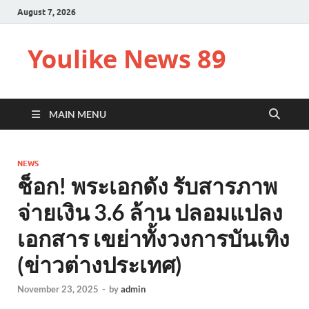
August 7, 2026
Youlike News 89
MAIN MENU
NEWS
ช็อก! พระเอกดัง รับสารภาพ
จ่ายเงิน 3.6 ล้าน ปลอมแปลง
เอกสาร เขย่าทั้งวงการบันเทิง
(ข่าวต่างประเทศ)
November 23, 2025
-
by
admin