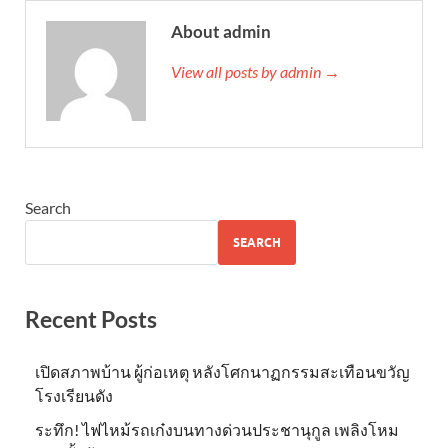
About admin
View all posts by admin →
Search
SEARCH
Recent Posts
เปิดสภาพบ้าน ผู้ก่อเหตุ หลังโศกนาฏกรรมสะเทือนขวัญ
โรงเรียนดัง
ระทึก! ไฟไหม้รถเก๋งบนทางด่วนประชานุกูล เพลิงโหม