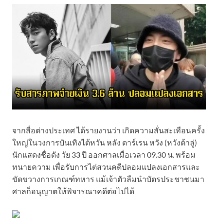
จากสื่อต่างประเทศ ได้รายงานว่า เกิดความสั่นสะเทือนครั้ง
ใหญ่ในวงการบันเทิงไต้หวัน หลัง ดาร์เรน หวัง (หวังต้าลู่)
นักแสดงชื่อดัง วัย 33 ปี ออกศาลเมื่อเวลา 09.30 น. พร้อม
ทนายความ เพื่อรับการไต่สวนคดีปลอมแปลงเอกสารและ
ขัดขวางการเกณฑ์ทหาร แม้เจ้าตัวลืมนำบัตรประชาชนมา
ศาลก็อนุญาตให้พิจารณาคดีต่อไปได้