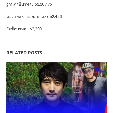
ฐานภาษีบาทละ 61,109.96
ทองแท่ง ขายออกบาทละ 62,450
รับซื้อบาทละ 62,350
RELATED POSTS