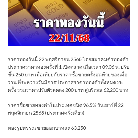
ราคาทองวันนี้ 22 พฤศจิกายน 2568 โดยสมาคมค้าทองคำ
ประกาศราคาทองครั้งที่ 1 เปิดตลาด เมื่อเวลา 09.06 น. ปรับ
ขึ้น 250 บาท เมื่อเทียบกับราคาซื้อขายครั้งสุดท้ายของเมื่อ
วาน ที่ระหว่างวันมีการประกาศราคาทองคำทั้งหมด 28
ครั้ง รวมราคาปรับตัวลดลง 200 บาท สู่บริเวณ 62,200 บาท
ราคาซื้อขายทองคําในประเทศชนิด 96.5% วันเสาร์ที่ 22
พฤศจิกายน 2568 (ประกาศครั้งเดียว)
ทองรูปพรรณ ขายออกบาทละ 63,250