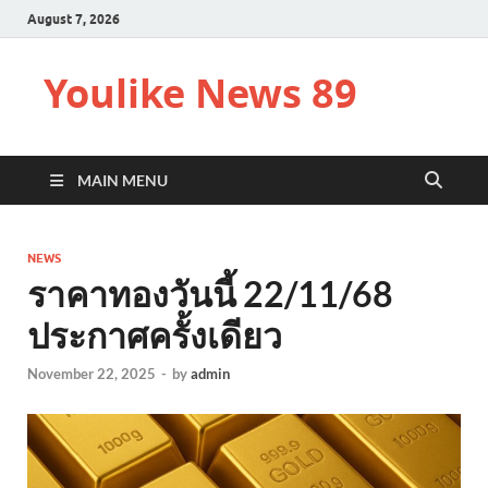
August 7, 2026
Youlike News 89
MAIN MENU
NEWS
ราคาทองวันนี้ 22/11/68
ประกาศครั้งเดียว
November 22, 2025
-
by
admin