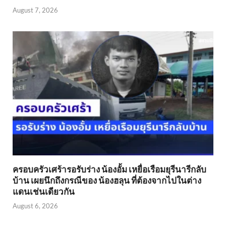
August 7, 2026
ครอบครัวเศร้ารอรับร่าง น้องอั้ม เหยื่อเรือมยุรีนารีกลับ
บ้าน เผยนึกถึงกรณีของ น้องฮลุน ที่ต้องจากไปในต่าง
แดนเช่นเดียวกัน
August 6, 2026