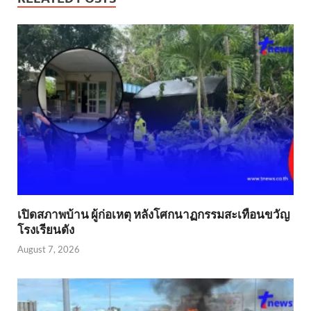
เปิดสภาพบ้าน ผู้ก่อเหตุ หลังโศกนาฏกรรมสะเทือนขวัญ
โรงเรียนดัง
August 7, 2026