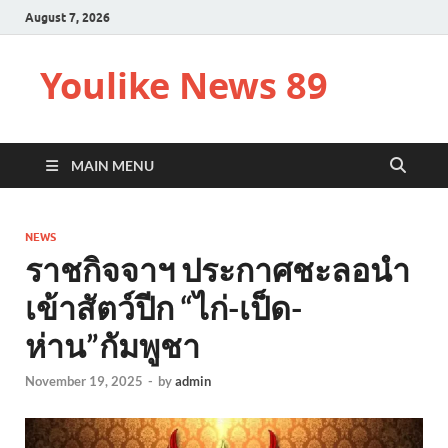
August 7, 2026
Youlike News 89
MAIN MENU
NEWS
ราชกิจจาฯ ประกาศชะลอนำ
เข้าสัตว์ปีก “ไก่-เป็ด-
ห่าน”กัมพูชา
November 19, 2025
-
by
admin