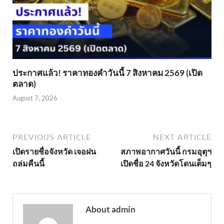
ประกาศแล้ว! ราคาทองคำวันนี้ 7 สิงหาคม 2569 (เปิด
ตลาด)
August 7, 2026
PREVIOUS ARTICLE
NEXT ARTICLE
เปิดรายชื่อจังหวัด เจอฝน
สภาพอากาศวันนี้ กรมอุตุฯ
ถล่มคืนนี้
เปิดชื่อ 24 จังหวัดโดนเต็มๆ
About admin