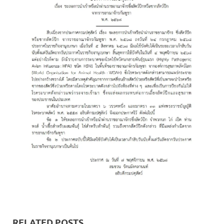
RELATED POSTS