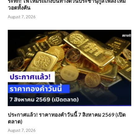
ระทึก! ไฟไหม้รถเก๋งบนทางด่วนประชานุกูล เพลิงโหม
วอดทั้งคัน
August 7, 2026
ประกาศแล้ว! ราคาทองคำวันนี้ 7 สิงหาคม 2569 (เปิด
ตลาด)
August 7, 2026