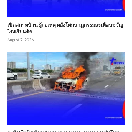
เปิดสภาพบ้าน ผู้ก่อเหตุ หลังโศกนาฏกรรมสะเทือนขวัญ
โรงเรียนดัง
August 7, 2026