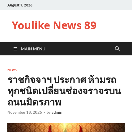
August 7, 2026
Youlike News 89
MAIN MENU
NEWS
ราชกิจจาฯ ประกาศ ห้ามรถ
ทุกชนิดเปลี่ยนช่องจราจรบน
ถนนมิตรภาพ
November 18, 2025
-
by
admin