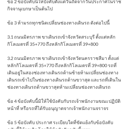
ข้อ 2 ข้อบังคับนี้ให้บังคับตั้งแต่วันถัดจากวันประกาศในราช
กิจจานุเบกษาเป็นต้นไป
ข้อ 3 ห้ามรถทุกชนิดเปลี่ยนช่องทางเดินรถ ดังต่อไปนี้
3.1 ถนนมิตรภาพ ขาเดินรถเข้าจังหวัดสระบุรี ตั้งแต่หลัก
กิโลเมตรที่ 35+770 ถึงหลักกิโลเมตรที่ 39+800
3.2 ถนนมิตรภาพ ขาเดินรถเข้าจังหวัดนครราชสีมา ตั้งแต่
หลักกิโลเมตรที่ 35+770 ถึงหลักกิโลเมตรที่ 39+800 รถที่
เดินอยู่ในสองช่องทางเดินรถด้านซ้ายห้ามเปลี่ยนช่องทาง
เดินรถเข้าไปในช่องทางเดินรถด้านขวาสุด และรถที่เดินใน
ช่องทางเดินรถด้านขวาสุดห้ามเปลี่ยนช่องทางเดินรถ
ข้อ 4 ข้อบังคับนี้มิให้ใช้บังคับกับรถเจ้าพนักงานขณะปฏิบัติ
หน้าที่ หรือรถที่ได้รับอนุญาตจากเจ้าพนักงานจราจร
ข้อ 5 ข้อบังคับ ประกาศ ระเบียบใดที่ขัดแย้งกับข้อบังคับ