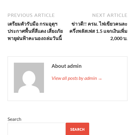
PREVIOUS ARTICLE
NEXT ARTICLE
เตรียมตัวรับมือ กรมอุตุฯ
ข่าวดี!! ครม. ไฟเขียวคนละ
ประกาศพื้นที่สีแดง เสี่ยงภัย
ครึ่งพลัสเฟส 1.5 แจกเงินเพิ่ม
พายุฝนฟ้าคะนองถล่มวันนี้
2,000 บ.
About admin
View all posts by admin →
Search
SEARCH