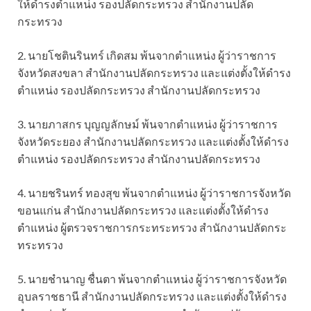
ให้ดำรงตำแหน่ง รองปลัดกระทรวง สำนักงานปลัด
กระทรวง
2. นายโชตินรินทร์ เกิดสม พ้นจากตำแหน่ง ผู้ว่าราชการ
จังหวัดสงขลา สำนักงานปลัดกระทรวง และแต่งตั้งให้ดำรง
ตำแหน่ง รองปลัดกระทรวง สำนักงานปลัดกระทรวง
3. นายภาสกร บุญญลักษม์ พ้นจากตำแหน่ง ผู้ว่าราชการ
จังหวัดระยอง สำนักงานปลัดกระทรวง และแต่งตั้งให้ดำรง
ตำแหน่ง รองปลัดกระทรวง สำนักงานปลัดกระทรวง
4. นายชรินทร์ ทองสุข พ้นจากตำแหน่ง ผู้ว่าราชการจังหวัด
ขอนแก่น สำนักงานปลัดกระทรวง และแต่งตั้งให้ดำรง
ตำแหน่ง ผู้ตรวจราชการกระทระทรวง สำนักงานปลัดกระ
ทระทรวง
5. นายชำนาญ ชื่นตา พ้นจากตำแหน่ง ผู้ว่าราชการจังหวัด
อุบลราชธานี สำนักงานปลัดกระทรวง และแต่งตั้งให้ดำรง