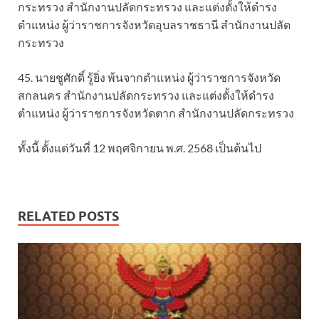
กระทรวง สำนักงานปลัดกระทรวง และแต่งตั้งให้ดำรง
ตำแหน่ง ผู้ว่าราชการจังหวัดอุบลราชธานี สำนักงานปลัด
กระทรวง
45. นายชูศักดิ์ รู้ยิ่ง พ้นจากตำแหน่ง ผู้ว่าราชการจังหวัด
สกลนคร สำนักงานปลัดกระทรวง และแต่งตั้งให้ดำรง
ตำแหน่ง ผู้ว่าราชการจังหวัดตาก สำนักงานปลัดกระทรวง
ทั้งนี้ ตั้งแต่วันที่ 12 พฤศจิกายน พ.ศ. 2568 เป็นต้นไป
RELATED POSTS