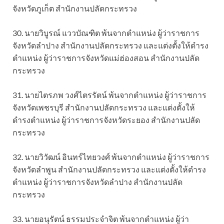
จังหวัดภูเก็ต สำนักงานปลัดกระทรวง
30. นายวิบูรณ์ แววบัณฑิต พ้นจากตำแหน่ง ผู้ว่าราชการ
จังหวัดลำปาง สำนักงานปลัดกระทรวง และแต่งตั้งให้ดำรง
ตำแหน่ง ผู้ว่าราชการจังหวัดแม่ฮ่องสอน สำนักงานปลัด
กระทรวง
31. นายไตรภพ วงศ์ไตรรัตน์ พ้นจากตำแหน่ง ผู้ว่าราชการ
จังหวัดเพชรบุรี สำนักงานปลัดกระทรวง และแต่งตั้งให้
ดำรงตำแหน่ง ผู้ว่าราชการจังหวัดระยอง สำนักงานปลัด
กระทรวง
32. นายวิวัฒน์ อินทร์ไทยวงศ์ พ้นจากตำแหน่ง ผู้ว่าราชการ
จังหวัดลำพูน สำนักงานปลัดกระทรวง และแต่งตั้งให้ดำรง
ตำแหน่ง ผู้ว่าราชการจังหวัดลำปาง สำนักงานปลัด
กระทรวง
33. นายอนุรัตน์ ธรรมประจำจิต พ้นจากตำแหน่ง ผู้ว่า