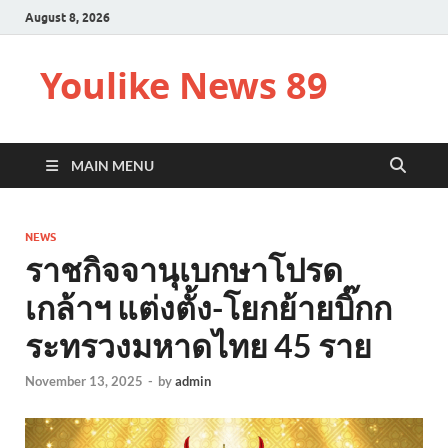
August 8, 2026
Youlike News 89
MAIN MENU
NEWS
ราชกิจจานุเบกษาโปรด
เกล้าฯ แต่งตั้ง-โยกย้ายบิ๊กก
ระทรวงมหาดไทย 45 ราย
November 13, 2025
-
by
admin