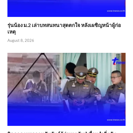
รุ่นน้อง ม.2 เล่าบทสนทนาสุดตกใจ หลังเผชิญหน้าผู้ก่อ
เหตุ
August 8, 2026