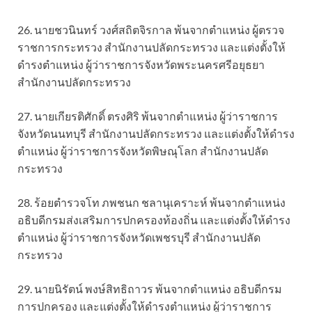
26. นายชวนินทร์ วงศ์สถิตจิรกาล พ้นจากตำแหน่ง ผู้ตรวจ
ราชการกระทรวง สำนักงานปลัดกระทรวง และแต่งตั้งให้
ดำรงตำแหน่ง ผู้ว่าราชการจังหวัดพระนครศรีอยุธยา
สำนักงานปลัดกระทรวง
27. นายเกียรติศักดิ์ ตรงศิริ พ้นจากตำแหน่ง ผู้ว่าราชการ
จังหวัดนนทบุรี สำนักงานปลัดกระทรวง และแต่งตั้งให้ดำรง
ตำแหน่ง ผู้ว่าราชการจังหวัดพิษณุโลก สำนักงานปลัด
กระทรวง
28. ร้อยตำรวจโท ภพชนก ชลานุเคราะห์ พ้นจากตำแหน่ง
อธิบดีกรมส่งเสริมการปกครองท้องถิ่น และแต่งตั้งให้ดำรง
ตำแหน่ง ผู้ว่าราชการจังหวัดเพชรบุรี สำนักงานปลัด
กระทรวง
29. นายนิรัตน์ พงษ์สิทธิถาวร พ้นจากตำแหน่ง อธิบดีกรม
การปกครอง และแต่งตั้งให้ดำรงตำแหน่ง ผู้ว่าราชการ