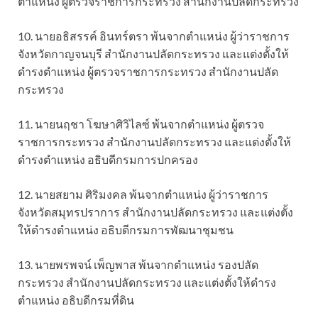
ตำแหน่ง ผู้ตรวจราชการกระทรวง สำนักงานปลัดกระทรวง
10. นายอธิสรรค์ อินทร์ตรา พ้นจากตำแหน่ง ผู้ว่าราชการ
จังหวัดกาญจนบุรี สำนักงานปลัดกระทรวง และแต่งตั้งให้
ดำรงตำแหน่ง ผู้ตรวจราชการกระทรวง สำนักงานปลัด
กระทรวง
11. นายนฤชา โฆษาศิวิไลซ์ พ้นจากตำแหน่ง ผู้ตรวจ
ราชการกระทรวง สำนักงานปลัดกระทรวง และแต่งตั้งให้
ดำรงตำแหน่ง อธิบดีกรมการปกครอง
12. นายสยาม ศิริมงคล พ้นจากตำแหน่ง ผู้ว่าราชการ
จังหวัดสมุทรปราการ สำนักงานปลัดกระทรวง และแต่งตั้ง
ให้ดำรงตำแหน่ง อธิบดีกรมการพัฒนาชุมชน
13. นายพรพจน์ เพ็ญพาส พ้นจากตำแหน่ง รองปลัด
กระทรวง สำนักงานปลัดกระทรวง และแต่งตั้งให้ดำรง
ตำแหน่ง อธิบดีกรมที่ดิน