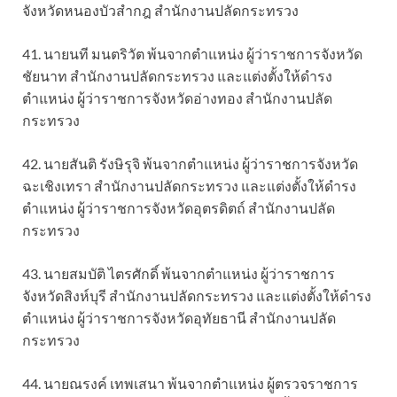
จังหวัดหนองบัวสำกฎ สำนักงานปลัดกระทรวง
41. นายนที มนตริวัต พ้นจากตำแหน่ง ผู้ว่าราชการจังหวัด
ชัยนาท สำนักงานปลัดกระทรวง และแต่งตั้งให้ดำรง
ตำแหน่ง ผู้ว่าราชการจังหวัดอ่างทอง สำนักงานปลัด
กระทรวง
42. นายสันติ รังษิรุจิ พ้นจากตำแหน่ง ผู้ว่าราชการจังหวัด
ฉะเชิงเทรา สำนักงานปลัดกระทรวง และแต่งตั้งให้ดำรง
ตำแหน่ง ผู้ว่าราชการจังหวัดอุตรดิตถ์ สำนักงานปลัด
กระทรวง
43. นายสมบัติ ไตรศักดิ์ พ้นจากตำแหน่ง ผู้ว่าราชการ
จังหวัดสิงห์บุรี สำนักงานปลัดกระทรวง และแต่งตั้งให้ดำรง
ตำแหน่ง ผู้ว่าราชการจังหวัดอุทัยธานี สำนักงานปลัด
กระทรวง
44. นายณรงค์ เทพเสนา พ้นจากตำแหน่ง ผู้ตรวจราชการ