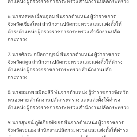
ตำแหน่ง ผู้ตรวจราชการกระทรวง สำนักงานปลัดกระทรวง
6. นายทศพล เผื่อนอุดม พ้นจากตำแหน่ง ผู้ว่าราชการ
จังหวัดเชียงใหม่ สำนักงานปลัดกระทรวง และแต่งตั้งให้
ดำรงตำแหน่ง ผู้ตรวจราชการกระทรวง สำนักงานปลัด
กระทรวง
7. นายศักระ กปิลกาญจน์ พ้นจากตำแหน่ง ผู้ว่าราชการ
จังหวัดสตูล สำนักงานปลัดกระทรวง และแต่งตั้งให้ดำรง
ตำแหน่ง ผู้ตรวจจราชการกระทรวง สำนักงานปลัด
กระทรวง
8. นายสมภพ สมิตะสิริ พ้นจากตำแหน่ง ผู้ว่าราชการจังหวัด
หนองคาย สำนักงานปลัดกระทรวง และแต่งตั้งให้ดำรง
ตำแหน่ง ผู้ตรวจราชการกระทรวง สำนักงานปลัดกระทรวง
9. นายสุพจน์ ภูติเกียรติขจร พ้นจากตำแหน่ง ผู้ว่าราชการ
จังหวัดระนอง สำนักงานปลัดกระทรวง และแต่งตั้งให้ดำรง