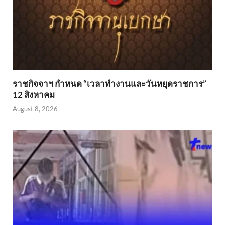
ราชกิจจาฯ กำหนด “เวลาทำงานและวันหยุดราชการ”
12 สิงหาคม
August 8, 2026