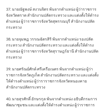
37. นายณัฐพงษ์ สงวนจิตร พ้นจากตำแหน่ง ผู้ว่าราชการ
จังหวัดตราด สำนักงานปลัดกระทรวง และแต่งตั้งให้ดำรง
ตำแหน่ง ผู้ว่าราชการจังหวัดสุพรรณบุรี สำนักงานปลัด
กระทรวง
38. นายจุมพฏ วรรณฉัตรสิริ พ้นจากตำแหน่ง รองปลัด
กระทรวง สำนักงานปลัดกระทรวง และแต่งตั้งให้ดำรง
ตำแหน่ง ผู้ว่าราชการจังหวัดสุราษฎร์ธานี สำนักงานปลัด
กระทรวง
39. นายศรัณย์ศักด์ ศรีเครือเนตร พ้นจากตำแหน่ง ผู้ว่า
ราชการจังหวัดภูเก็ต สำนักงานปลัดกระทรวง และแต่งตั้ง
ให้ดำรงตำแหน่ง ผู้ว่าราราชการจังหวัดหนองคาย
สำนักงานปลัดกระทรวง
40. นายสุรศักดิ์ อักษรกุล พ้นจากตำแหน่ง อธิบดีกรมการ
พัฒนาชุมชน และแต่งตั้งให้ดำรงตำแหน่ง ผู้ว่าราชการ