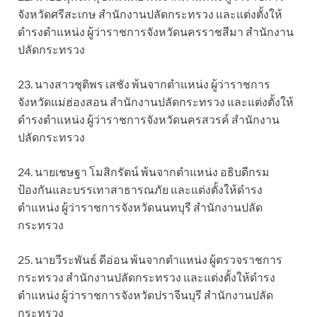
จังหวัดศรีสะเกษ สำนักงานปลัดกระทรวง และแต่งตั้งให้
ดำรงตำแหน่ง ผู้ว่าราชการจังหวัดนครราชสีมา สำนักงาน
ปลัดกระทรวง
23. นางสาวชุติพร เสชัง พ้นจากตำแหน่ง ผู้ว่าราชการ
จังหวัดแม่ฮ่องสอน สำนักงานปลัดกระทรวง และแต่งตั้งให้
ดำรงตำแหน่ง ผู้ว่าราชการจังหวัดนครสวรค์ สำนักงาน
ปลัดกระทรวง
24. นายเชษฐา โมสิกรัตน์ พ้นจากตำแหน่ง อธิบดีกรม
ป้องกันและบรรเทาสาธารณภัย และแต่งตั้งให้ดำรง
ตำแหน่ง ผู้ว่าราชการจังหวัดนนทบุรี สำนักงานปลัด
กระทรวง
25. นายวีระพันธ์ ดีอ่อน พ้นจากตำแหน่ง ผู้ตรวจราชการ
กระทรวง สำนักงานปลัดกระทรวง และแต่งตั้งให้ดำรง
ตำแหน่ง ผู้ว่าราชการจังหวัดปราจีนบุรี สำนักงานปลัด
กระทรวง