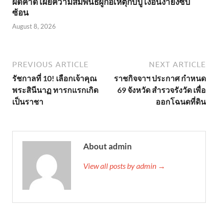
ผิดคาด เผยความสัมพันธ์ผู้ก่อเหตุกับปู่ เงื่อนงำยิ่งซับ
ซ้อน
August 8, 2026
PREVIOUS ARTICLE
NEXT ARTICLE
รัชกาลที่ 10! เลือกเจ้าคุณ
ราชกิจจาฯ ประกาศ กำหนด
พระสินีนาฏ ทารกแรกเกิด
69 จังหวัด สำรวจรังวัด เพื่อ
เป็นราชา
ออกโฉนดที่ดิน
About admin
View all posts by admin →