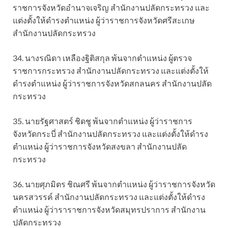
ราชการจังหวัดอำนาจเจริญ สำนักงานปลัดกระทรวง และ
แต่งตั้งให้ดำรงตำแหน่ง ผู้ว่าราชการจังหวัดศรีสะเกษ
สำนักงานปลัดกระทรวง
34. นางรณิดา เหลืองฐิติสกุล พ้นจากตำแหน่ง ผู้ตรวจ
ราชการกระทรวง สำนักงานปลัดกระทรวง และแต่งตั้งให้
ดำรงตำแหน่ง ผู้ว่าราชการจังหวัดสกลนคร สำนักงานปลัด
กระทรวง
35. นายรัฐศาสตร์ ชิดชู พ้นจากตำแหน่ง ผู้ว่าราชการ
จังหวัดกระบี่ สำนักงานปลัดกระทรวง และแต่งตั้งให้ดำรง
ตำแหน่ง ผู้ว่าราชการจังหวัดสงขลา สำนักงานปลัด
กระทรวง
36. นายศุภมิตร ชิณศรี พ้นจากตำแหน่ง ผู้ว่าราชการจังหวัด
นครสวรรค์ สำนักงานปลัดกระทรวง และแต่งตั้งให้ดำรง
ตำแหน่ง ผู้ว่าราราชการจังหวัดสมุทรปราการ สำนักงาน
ปลัดกระทรวง