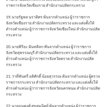
ราชการจังหวัดเชียงราย สำนักงานปลัดกระทรวง
19. นายรัฐพล นราดิศร พ้นจากตำแหน่ง ผู้ว่าราชการ
จังหวัดเชียงราย สำนักงานปลัดกระทรวง และแต่งตั้งให้
ดำรงตำแหน่ง ผู้ว่าราชการจังหวัดเชียงใหม่ สำนักงานปลัด
กระทรวง
20. นายพิริยะ ฉันทดิลก พันจากตำแหน่ง ผู้ว่าราชการ
จังหวัดสุพรรณบุรี สำนักงานปลัดกระทรวง และแต่งตั้งให้
ดำรงตำแหน่ง ผู้ว่าราชการจังหวัดตราด สำนักงานปลัด
กระทรวง
21. ว่าที่พันตรี อดิศักดิ์ น้อยสุวรรณ พ้นจากตำแหน่ง ผู้ตรวจ
ราชการกระทรวง สำนักงานปลัดกระทรวง และแต่งตั้งให้
ดำรงตำแหน่ง ผู้ว่าราชการจังหวัดนครพนม สำนักงานปลัด
กระทรวง
22. นายอนุพงศ์ สุขสมนิตย์ พ้นจากตำแหน่ง ผู้ว่าราชการ