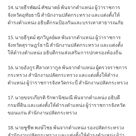
14. นายธีรพัฒน์ คัชมาตย์ พ้นจากตำแหน่ง ผู้ว่าราชการ
จังหวัดอุทัยธานี สำนักงานปลัดกระทรวง และแต่งตั้งให้
ดำรงตำแหน่ง อธิบดีกรมป้องกันและบรรเทาสาธารณภัย
15. นายธีรุตม์ ศุภวิบูลย์ผล พ้นจากตำแหน่ง ผู้ว่าราชการ
จังหวัดสุราษฎร์ธานี สำนักงานปลัดกระทรวง และแต่งตั้ง
ให้ดำรงตำแหน่ง อธิบดีกรมส่งเสริมการปกครองท้องถิ่น
16. นายอังกูร ศีลาเทวากูล พ้นจากตำแหน่ง ผู้ตรวจราชการ
กระทรวง สำนักงานปลัดกระทรวง และแต่งตั้งให้ดำรง
ตำแหน่ง ผู้ว่าราชการจังหวัดกระบี่ สำนักงานปลัดกระทรวง
17. นายขจรเกียรติ รักพานิชมณี พ้นจากตำแหน่ง อธิบดี
กรมที่ดิน และแต่งตั้งให้ดำรงตำแหน่ง ผู้ว่าราชการจังหวัด
ขอนแก่น สำนักงานปลัดกระทรวง
18. นายชูชีพ พงษ์ไชย พ้นจากตำแหน่ง รองปลัดกระทรวง
สำนักงานปลัดกระทรวง และแต่งตั้งให้ดำรงตำแหน่ง ผู้ว่า