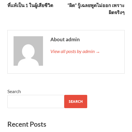
ที่แท้เป็น 1 ในผู้เสียชีวิต
“ผิด” รู้เฉลยพูดไม่ออก เพราะ
ผิดจริงๆ
About admin
View all posts by admin →
Search
SEARCH
Recent Posts