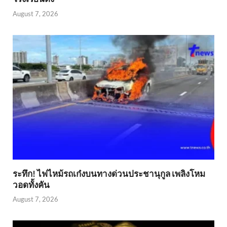
August 7, 2026
ระทึก! ไฟไหม้รถเก๋งบนทางด่วนประชานุกูล เพลิงโหม
วอดทั้งคัน
August 7, 2026