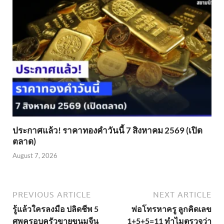
ประกาศแล้ว! ราคาทองคำวันนี้ 7 สิงหาคม 2569 (เปิด
ตลาด)
August 7, 2026
PREVIOUS ARTICLE
NEXT ARTICLE
รู้แล้วใครลงมือ ปลิดชีพ 5
พ่อโทรหาครู ลูกคิดเลข
ศพครอบครัวขายขนมจีน
1+5+5=11 ทำไมตรวจว่า