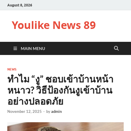
August 8, 2026
Youlike News 89
MAIN MENU
NEWS
ทำไม “งู” ชอบเข้าบ้านหน้า
หนาว? วิธีป้องกันงูเข้าบ้าน
อย่างปลอดภัย
November 12, 2025
-
by
admin