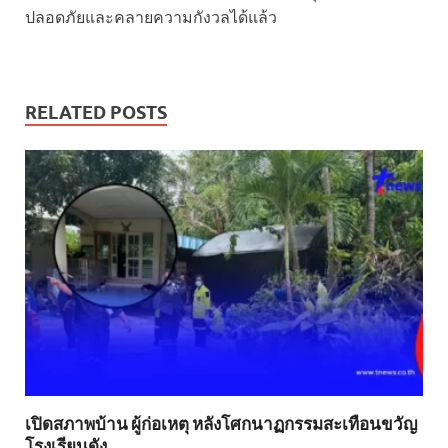
ปลอดภัยและคลายความกังวลได้แล้ว
RELATED POSTS
เปิดสภาพบ้าน ผู้ก่อเหตุ หลังโศกนาฏกรรมสะเทือนขวัญ
โรงเรียนดัง