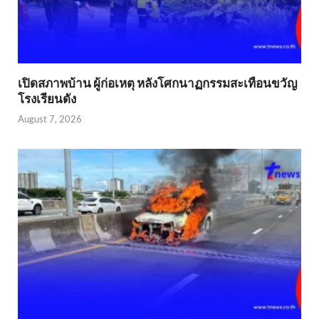
เปิดสภาพบ้าน ผู้ก่อเหตุ หลังโศกนาฏกรรมสะเทือนขวัญ
โรงเรียนดัง
August 7, 2026