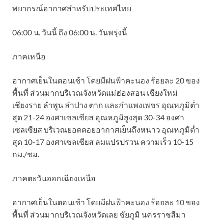
พยากรณ์อากาศสำหรับประเทศไทย
06:00 น. วันนี้ ถึง 06:00 น. วันพรุ่งนี้
ภาคเหนือ
อากาศเย็นในตอนเช้า โดยมีฝนฟ้าคะนอง ร้อยละ 20 ของ
พื้นที่ ส่วนมากบริเวณจังหวัดแม่ฮ่องสอน เชียงใหม่
เชียงราย ลำพูน ลำปาง ตาก และกำแพงเพชร อุณหภูมิต่ำ
สุด 21-24 องศาเซลเซียส อุณหภูมิสูงสุด 30-34 องศา
เซลเซียส บริเวณยอดดอยอากาศเย็นถึงหนาว อุณหภูมิต่ำ
สุด 10-17 องศาเซลเซียส ลมแปรปรวน ความเร็ว 10-15
กม./ชม.
ภาคตะวันออกเฉียงเหนือ
อากาศเย็นในตอนเช้า โดยมีฝนฟ้าคะนอง ร้อยละ 10 ของ
พื้นที่ ส่วนมากบริเวณจังหวัดเลย ชัยภูมิ นครราชสีมา