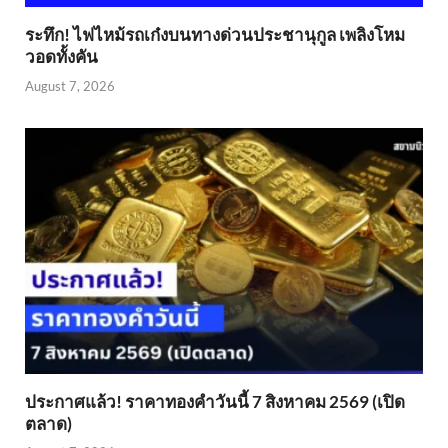
ระทึก! ไฟไหม้รถเก๋งบนทางด่วนประชานุกูล เพลิงโหม
วอดทั้งคัน
August 7, 2026
ประกาศแล้ว! ราคาทองคำวันนี้ 7 สิงหาคม 2569 (เปิด
ตลาด)