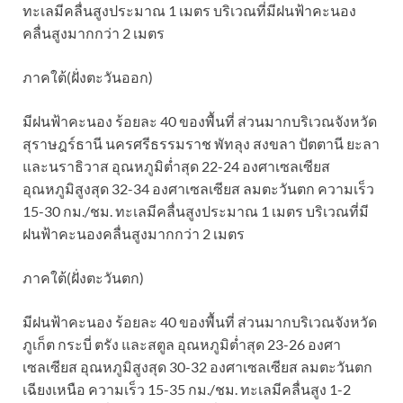
ทะเลมีคลื่นสูงประมาณ 1 เมตร บริเวณที่มีฝนฟ้าคะนอง
คลื่นสูงมากกว่า 2 เมตร
ภาคใต้(ฝั่งตะวันออก)
มีฝนฟ้าคะนอง ร้อยละ 40 ของพื้นที่ ส่วนมากบริเวณจังหวัด
สุราษฎร์ธานี นครศรีธรรมราช พัทลุง สงขลา ปัตตานี ยะลา
และนราธิวาส อุณหภูมิต่ำสุด 22-24 องศาเซลเซียส
อุณหภูมิสูงสุด 32-34 องศาเซลเซียส ลมตะวันตก ความเร็ว
15-30 กม./ชม. ทะเลมีคลื่นสูงประมาณ 1 เมตร บริเวณที่มี
ฝนฟ้าคะนองคลื่นสูงมากกว่า 2 เมตร
ภาคใต้(ฝั่งตะวันตก)
มีฝนฟ้าคะนอง ร้อยละ 40 ของพื้นที่ ส่วนมากบริเวณจังหวัด
ภูเก็ต กระบี่ ตรัง และสตูล อุณหภูมิต่ำสุด 23-26 องศา
เซลเซียส อุณหภูมิสูงสุด 30-32 องศาเซลเซียส ลมตะวันตก
เฉียงเหนือ ความเร็ว 15-35 กม./ชม. ทะเลมีคลื่นสูง 1-2