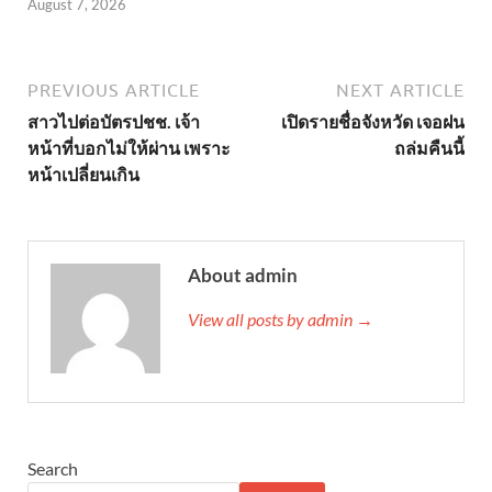
August 7, 2026
PREVIOUS ARTICLE
NEXT ARTICLE
สาวไปต่อบัตรปชช. เจ้า
เปิดรายชื่อจังหวัด เจอฝน
หน้าที่บอกไม่ให้ผ่าน เพราะ
ถล่มคืนนี้
หน้าเปลี่ยนเกิน
About admin
View all posts by admin →
Search