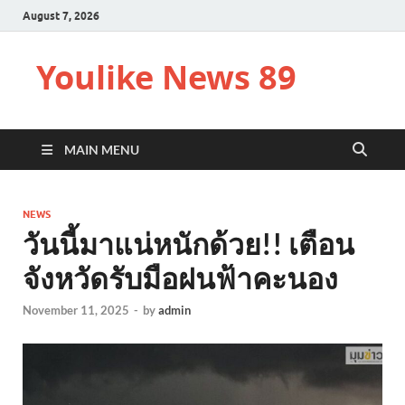
August 7, 2026
Youlike News 89
MAIN MENU
NEWS
วันนี้มาแน่หนักด้วย!! เตือน
จังหวัดรับมือฝนฟ้าคะนอง
November 11, 2025
-
by
admin