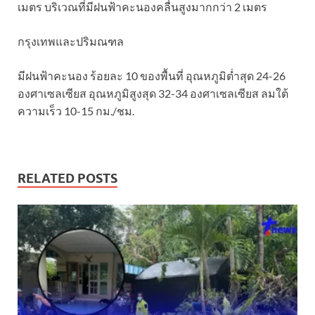
เมตร บริเวณที่มีฝนฟ้าคะนองคลื่นสูงมากกว่า 2 เมตร
กรุงเทพและปริมณฑล
มีฝนฟ้าคะนอง ร้อยละ 10 ของพื้นที่ อุณหภูมิต่ำสุด 24-26
องศาเซลเซียส อุณหภูมิสูงสุด 32-34 องศาเซลเซียส ลมใต้
ความเร็ว 10-15 กม./ชม.
RELATED POSTS