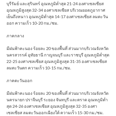
บุรีรัมย์ และสุรินทร์ อุณหภูมิต่ำสุด 21-24 องศาเซลเซียส
อุณหภูมิสูงสุด 32-34 องศาเซลเซียส บริเวณยอดภูอากาศ
เย็นถึงหนาว อุณหภูมิต่ำสุด 14-17 องศาเซลเซียส ลมตะวัน
ออก ความเร็ว 10-20 กม./ชม.
ภาคกลาง
มีฝนฟ้าคะนอง ร้อยละ 20 ของพื้นที่ ส่วนมากบริเวณจังหวัด
นครสวรรค์ อุทัยธานี กาญจนบุรี และราชบุรี อุณหภูมิต่ำสุด
22-25 องศาเซลเซียส อุณหภูมิสูงสุด 31-35 องศาเซลเซียส
ลมตะวันตก ความเร็ว 10-15 กม./ชม.
ภาคตะวันออก
มีฝนฟ้าคะนอง ร้อยละ 20 ของพื้นที่ ส่วนมากบริเวณจังหวัด
นครนายก ปราจีนบุรี ระยอง จันทบุรี และตราด อุณหภูมิต่ำ
สุด 24-26 องศาเซลเซียส อุณหภูมิสูงสุด 32-35 องศา
เซลเซียส ลมตะวันออกเฉียงใต้ ความเร็ว 15-30 กม./ชม.