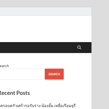
earch
SEARCH
Recent Posts
ครอบครัวเศร้ารอรับร่าง น้องอั้ม เหยื่อเรือมยุรี