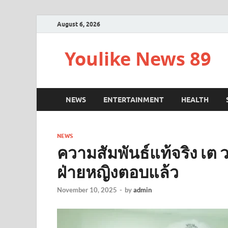
August 6, 2026
Youlike News 89
NEWS
ENTERTAINMENT
HEALTH
NEWS
ความสัมพันธ์แท้จริง เต 
ฝ่ายหญิงตอบแล้ว
November 10, 2025
-
by
admin